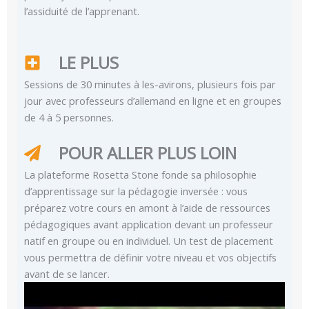
l’assiduité de l’apprenant.
LE PLUS
Sessions de 30 minutes à les-avirons, plusieurs fois par
jour avec professeurs d’allemand en ligne et en groupes
de 4 à 5 personnes.
POUR ALLER PLUS LOIN
La plateforme Rosetta Stone fonde sa philosophie
d’apprentissage sur la pédagogie inversée : vous
préparez votre cours en amont à l’aide de ressources
pédagogiques avant application devant un professeur
natif en groupe ou en individuel. Un test de placement
vous permettra de définir votre niveau et vos objectifs
avant de se lancer.