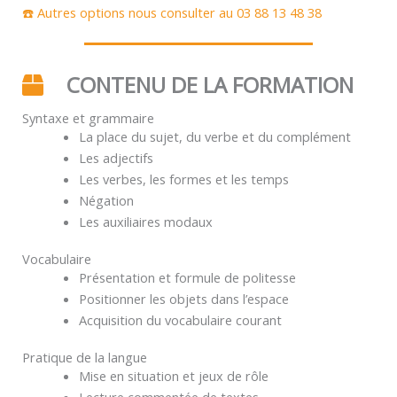
☎️ Autres options nous consulter au 03 88 13 48 38
CONTENU DE LA FORMATION
Syntaxe et grammaire
La place du sujet, du verbe et du complément
Les adjectifs
Les verbes, les formes et les temps
Négation
Les auxiliaires modaux
Vocabulaire
Présentation et formule de politesse
Positionner les objets dans l’espace
Acquisition du vocabulaire courant
Pratique de la langue
Mise en situation et jeux de rôle
Lecture commentée de textes