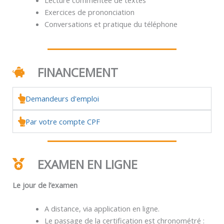
Exercices de prononciation
Conversations et pratique du téléphone
FINANCEMENT
Demandeurs d'emploi
Par votre compte CPF
EXAMEN EN LIGNE
Le jour de l’examen
A distance, via application en ligne.
Le passage de la certification est chronométré :