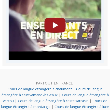
PARTOUT EN FRANCE !
Cours de langue étrangère à chaumont
|
Cours de langue
étrangère à saint-amand-les-eaux
|
Cours de langue étrangère à
vertou
|
Cours de langue étrangère à castelsarrasin
|
Cours de
langue étrangère à montargis
|
Cours de langue étrangère à luce