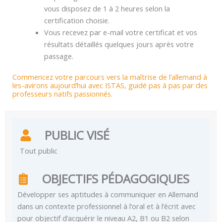
vous disposez de 1 à 2 heures selon la
certification choisie.
Vous recevez par e-mail votre certificat et vos
résultats détaillés quelques jours après votre
passage.
Commencez votre parcours vers la maîtrise de l’allemand à
les-avirons aujourd’hui avec ISTAS, guidé pas à pas par des
professeurs natifs passionnés.
PUBLIC VISÉ
Tout public
OBJECTIFS PÉDAGOGIQUES
Développer ses aptitudes à communiquer en Allemand
dans un contexte professionnel à l’oral et à l’écrit avec
pour objectif d’acquérir le niveau A2, B1 ou B2 selon