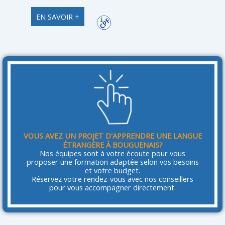
EN SAVOIR +
VOUS AVEZ UN PROJET D'APPRENDRE UNE LANGUE
ÉTRANGÈRE À BOUGUENAIS?
Nos équipes sont à votre écoute pour vous
proposer une formation adaptée selon vos besoins
et votre budget.
Réservez votre rendez-vous avec nos conseillers
pour vous accompagner directement.