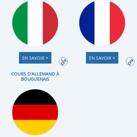
EN SAVOIR +
EN SAVOIR +
COURS D'ALLEMAND À
BOUGUENAIS