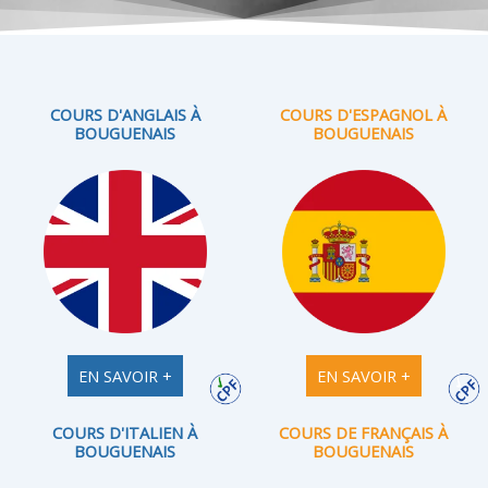
COURS D'ANGLAIS À
COURS D'ESPAGNOL À
BOUGUENAIS
BOUGUENAIS
EN SAVOIR +
EN SAVOIR +
COURS D'ITALIEN À
COURS DE FRANÇAIS À
BOUGUENAIS
BOUGUENAIS