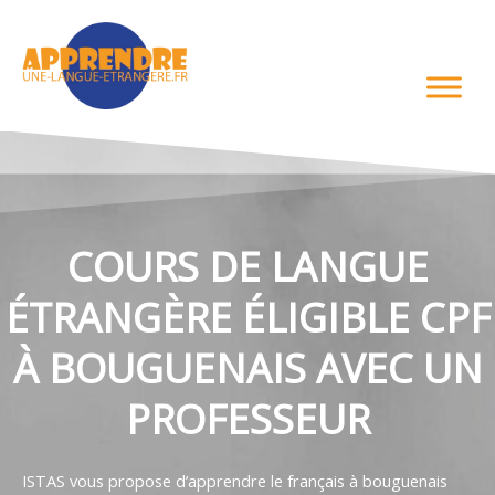
Aller
au
contenu
COURS DE LANGUE
ÉTRANGÈRE ÉLIGIBLE CPF
À BOUGUENAIS AVEC UN
PROFESSEUR
ISTAS vous propose d’apprendre le français à bouguenais