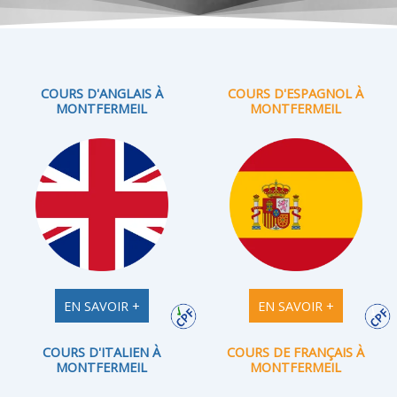
COURS D'ANGLAIS À
COURS D'ESPAGNOL À
MONTFERMEIL
MONTFERMEIL
EN SAVOIR +
EN SAVOIR +
COURS D'ITALIEN À
COURS DE FRANÇAIS À
MONTFERMEIL
MONTFERMEIL