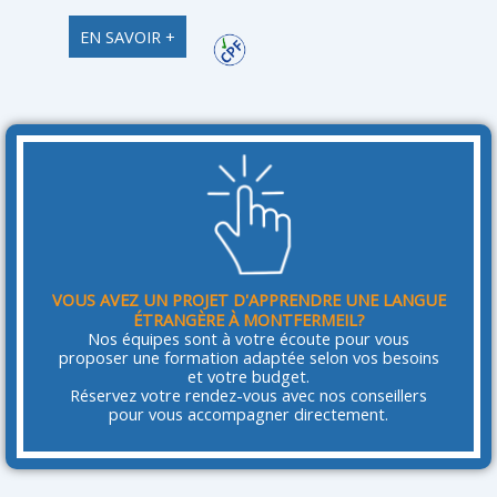
EN SAVOIR +
VOUS AVEZ UN PROJET D'APPRENDRE UNE LANGUE
ÉTRANGÈRE À MONTFERMEIL?
Nos équipes sont à votre écoute pour vous
proposer une formation adaptée selon vos besoins
et votre budget.
Réservez votre rendez-vous avec nos conseillers
pour vous accompagner directement.