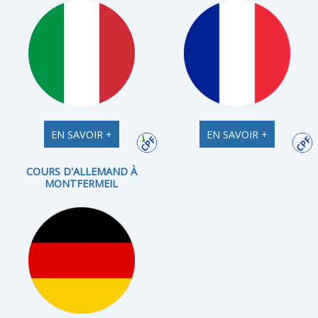
EN SAVOIR +
EN SAVOIR +
COURS D'ALLEMAND À
MONTFERMEIL