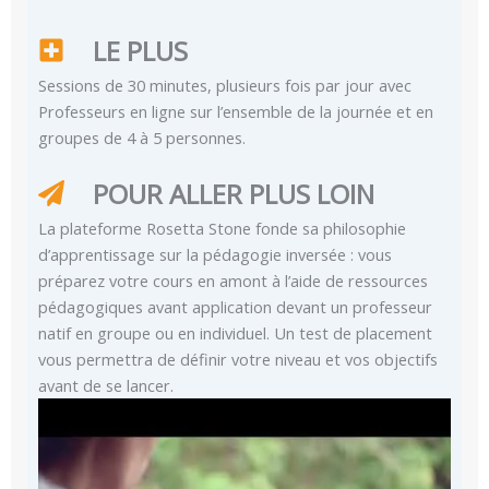
LE PLUS
Sessions de 30 minutes, plusieurs fois par jour avec
Professeurs en ligne sur l’ensemble de la journée et en
groupes de 4 à 5 personnes.
POUR ALLER PLUS LOIN
La plateforme Rosetta Stone fonde sa philosophie
d’apprentissage sur la pédagogie inversée : vous
préparez votre cours en amont à l’aide de ressources
pédagogiques avant application devant un professeur
natif en groupe ou en individuel. Un test de placement
vous permettra de définir votre niveau et vos objectifs
avant de se lancer.