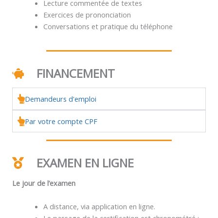
Lecture commentée de textes
Exercices de prononciation
Conversations et pratique du téléphone
FINANCEMENT
Demandeurs d'emploi
Par votre compte CPF
EXAMEN EN LIGNE
Le jour de l’examen
A distance, via application en ligne.
Le passage de la certification est chronométré :