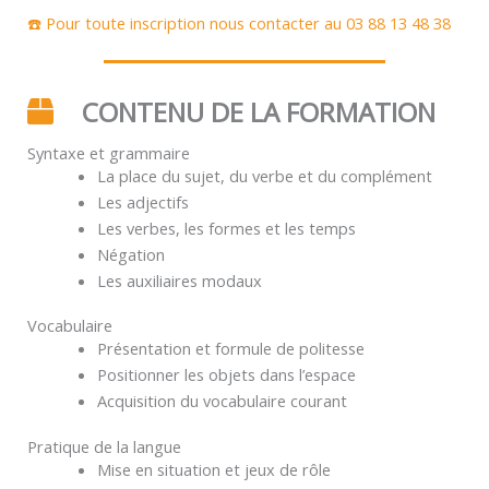
☎️ Pour toute inscription nous contacter au 03 88 13 48 38
CONTENU DE LA FORMATION
Syntaxe et grammaire
La place du sujet, du verbe et du complément
Les adjectifs
Les verbes, les formes et les temps
Négation
Les auxiliaires modaux
Vocabulaire
Présentation et formule de politesse
Positionner les objets dans l’espace
Acquisition du vocabulaire courant
Pratique de la langue
Mise en situation et jeux de rôle