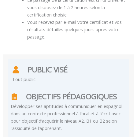
vous disposez de 1 à 2 heures selon la
certification choisie.
Vous recevez par e-mail votre certificat et vos
résultats détaillés quelques jours après votre
passage.
PUBLIC VISÉ
Tout public
OBJECTIFS PÉDAGOGIQUES
Développer ses aptitudes à communiquer en espagnol
dans un contexte professionnel à l’oral et à l’écrit avec
pour objectif d’acquérir le niveau A2, B1 ou B2 selon
l’assiduité de l’apprenant.