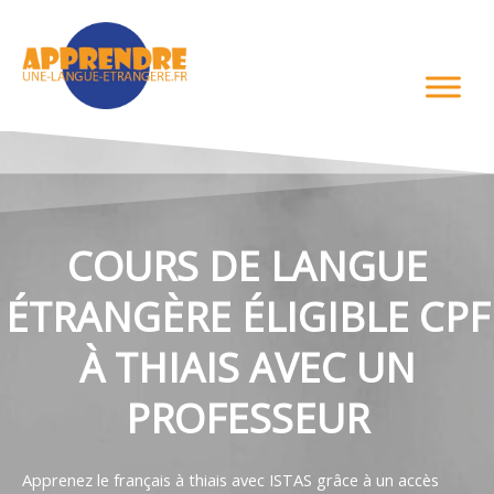
Aller
au
contenu
COURS DE LANGUE
ÉTRANGÈRE ÉLIGIBLE CPF
À THIAIS AVEC UN
PROFESSEUR
Apprenez le français à thiais avec ISTAS grâce à un accès