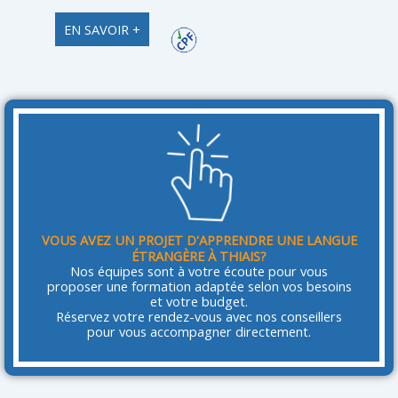
EN SAVOIR +
VOUS AVEZ UN PROJET D'APPRENDRE UNE LANGUE
ÉTRANGÈRE À THIAIS?
Nos équipes sont à votre écoute pour vous
proposer une formation adaptée selon vos besoins
et votre budget.
Réservez votre rendez-vous avec nos conseillers
pour vous accompagner directement.