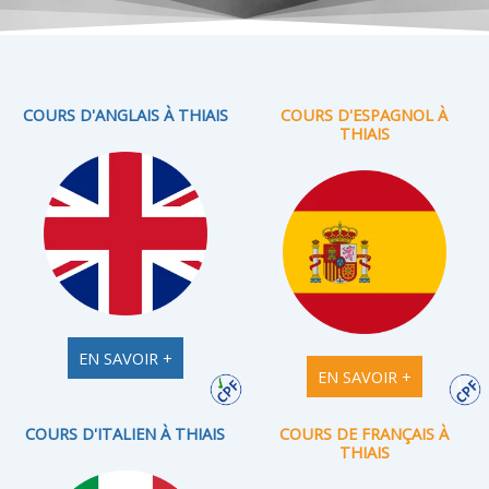
COURS D'ANGLAIS À THIAIS
COURS D'ESPAGNOL À
THIAIS
EN SAVOIR +
EN SAVOIR +
COURS D'ITALIEN À THIAIS
COURS DE FRANÇAIS À
THIAIS