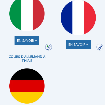
EN SAVOIR +
EN SAVOIR +
COURS D'ALLEMAND À
THIAIS