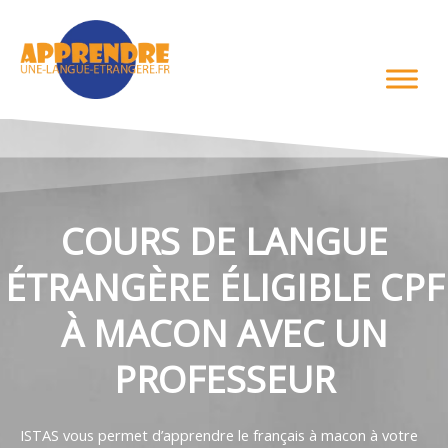
Aller
au
contenu
COURS DE LANGUE
ÉTRANGÈRE ÉLIGIBLE CPF
À MACON AVEC UN
PROFESSEUR
ISTAS vous permet d’apprendre le français à macon à votre