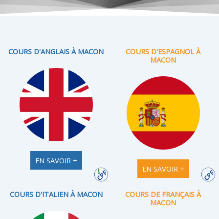
COURS D'ANGLAIS À MACON
COURS D'ESPAGNOL À
MACON
EN SAVOIR +
EN SAVOIR +
COURS D'ITALIEN À MACON
COURS DE FRANÇAIS À
MACON