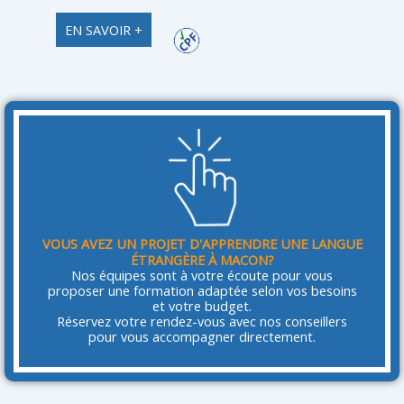
EN SAVOIR +
VOUS AVEZ UN PROJET D'APPRENDRE UNE LANGUE
ÉTRANGÈRE À MACON?
Nos équipes sont à votre écoute pour vous
proposer une formation adaptée selon vos besoins
et votre budget.
Réservez votre rendez-vous avec nos conseillers
pour vous accompagner directement.