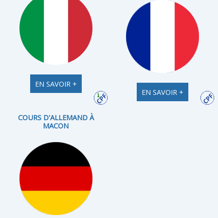
EN SAVOIR +
EN SAVOIR +
COURS D'ALLEMAND À
MACON