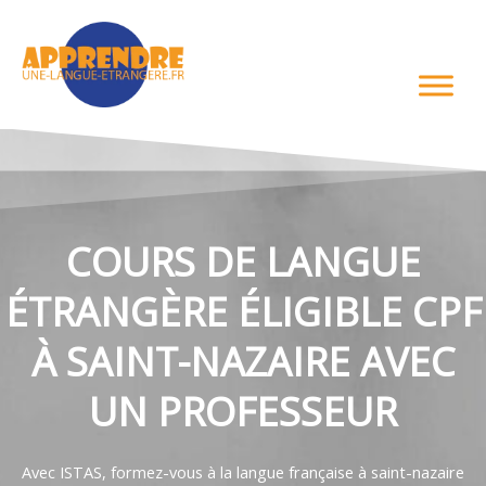
Aller
au
contenu
COURS DE LANGUE
ÉTRANGÈRE ÉLIGIBLE CPF
À SAINT-NAZAIRE AVEC
UN PROFESSEUR
Avec ISTAS, formez-vous à la langue française à saint-nazaire