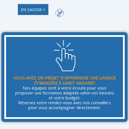
EN SAVOIR +
VOUS AVEZ UN PROJET D'APPRENDRE UNE LANGUE
ÉTRANGÈRE À SAINT-NAZAIRE?
Nos équipes sont à votre écoute pour vous
proposer une formation adaptée selon vos besoins
et votre budget.
Réservez votre rendez-vous avec nos conseillers
pour vous accompagner directement.