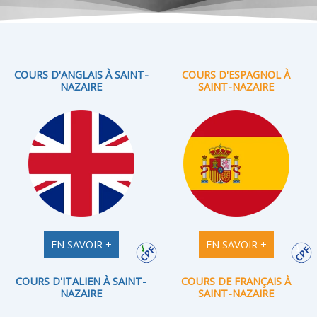
COURS D'ANGLAIS À SAINT-
COURS D'ESPAGNOL À
NAZAIRE
SAINT-NAZAIRE
EN SAVOIR +
EN SAVOIR +
COURS D'ITALIEN À SAINT-
COURS DE FRANÇAIS À
NAZAIRE
SAINT-NAZAIRE