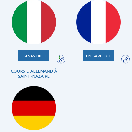
EN SAVOIR +
EN SAVOIR +
COURS D'ALLEMAND À
SAINT-NAZAIRE