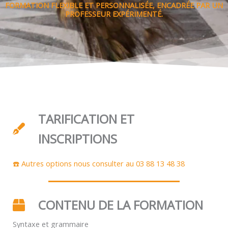
FORMATION FLEXIBLE ET PERSONNALISÉE, ENCADRÉE PAR UN
PROFESSEUR EXPÉRIMENTÉ.
TARIFICATION ET
INSCRIPTIONS
☎️ Autres options nous consulter au 03 88 13 48 38
CONTENU DE LA FORMATION
Syntaxe et grammaire