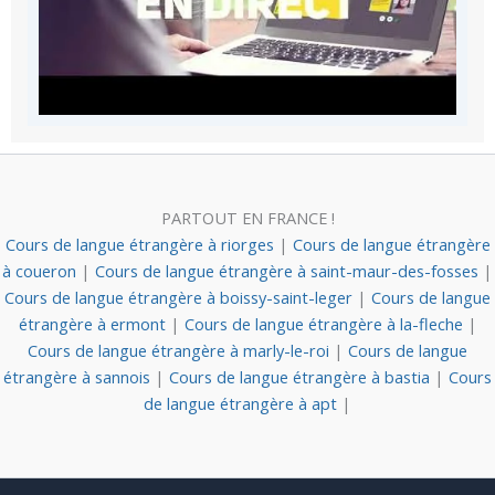
PARTOUT EN FRANCE !
Cours de langue étrangère à riorges
|
Cours de langue étrangère
à coueron
|
Cours de langue étrangère à saint-maur-des-fosses
|
Cours de langue étrangère à boissy-saint-leger
|
Cours de langue
étrangère à ermont
|
Cours de langue étrangère à la-fleche
|
Cours de langue étrangère à marly-le-roi
|
Cours de langue
étrangère à sannois
|
Cours de langue étrangère à bastia
|
Cours
de langue étrangère à apt
|