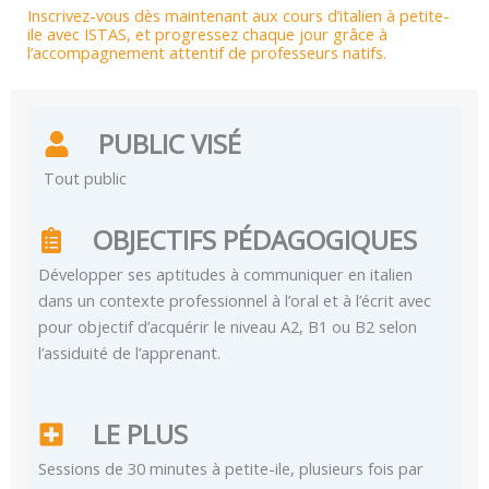
Inscrivez-vous dès maintenant aux cours d’italien à petite-
ile avec ISTAS, et progressez chaque jour grâce à
l’accompagnement attentif de professeurs natifs.
PUBLIC VISÉ
Tout public
OBJECTIFS PÉDAGOGIQUES
Développer ses aptitudes à communiquer en italien
dans un contexte professionnel à l’oral et à l’écrit avec
pour objectif d’acquérir le niveau A2, B1 ou B2 selon
l’assiduité de l’apprenant.
LE PLUS
Sessions de 30 minutes à petite-ile, plusieurs fois par