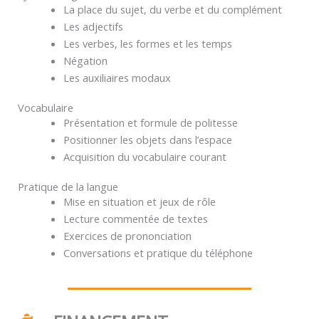
La place du sujet, du verbe et du complément
Les adjectifs
Les verbes, les formes et les temps
Négation
Les auxiliaires modaux
Vocabulaire
Présentation et formule de politesse
Positionner les objets dans l’espace
Acquisition du vocabulaire courant
Pratique de la langue
Mise en situation et jeux de rôle
Lecture commentée de textes
Exercices de prononciation
Conversations et pratique du téléphone