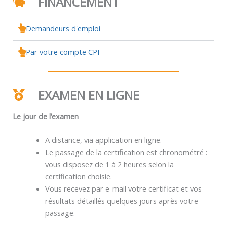
FINANCEMENT
Demandeurs d'emploi
Par votre compte CPF
EXAMEN EN LIGNE
Le jour de l’examen
A distance, via application en ligne.
Le passage de la certification est chronométré :
vous disposez de 1 à 2 heures selon la
certification choisie.
Vous recevez par e-mail votre certificat et vos
résultats détaillés quelques jours après votre
passage.