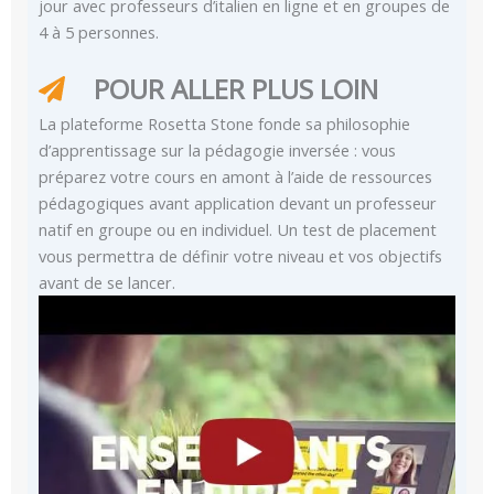
jour avec professeurs d’italien en ligne et en groupes de
4 à 5 personnes.
POUR ALLER PLUS LOIN
La plateforme Rosetta Stone fonde sa philosophie
d’apprentissage sur la pédagogie inversée : vous
préparez votre cours en amont à l’aide de ressources
pédagogiques avant application devant un professeur
natif en groupe ou en individuel. Un test de placement
vous permettra de définir votre niveau et vos objectifs
avant de se lancer.