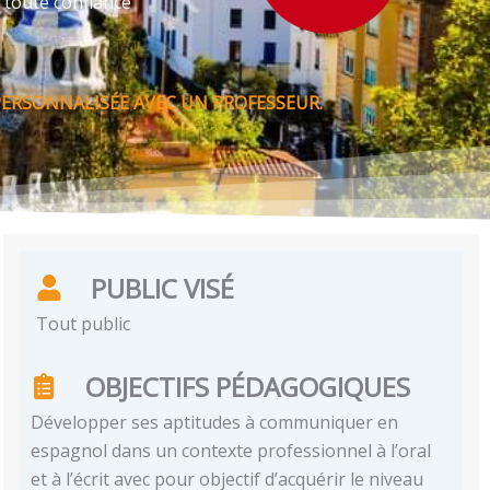
 toute confiance
PERSONNALISÉE AVEC UN PROFESSEUR.
PUBLIC VISÉ
Tout public
OBJECTIFS PÉDAGOGIQUES
Développer ses aptitudes à communiquer en
espagnol dans un contexte professionnel à l’oral
et à l’écrit avec pour objectif d’acquérir le niveau