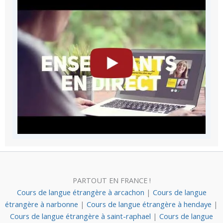
PARTOUT EN FRANCE !
Cours de langue étrangère à arcachon
|
Cours de langue
étrangère à narbonne
|
Cours de langue étrangère à hendaye
|
Cours de langue étrangère à saint-raphael
|
Cours de langue