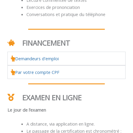
Exercices de prononciation
Conversations et pratique du téléphone
FINANCEMENT
Demandeurs d'emploi
Par votre compte CPF
EXAMEN EN LIGNE
Le jour de l’examen
A distance, via application en ligne.
Le passage de la certification est chronométré :