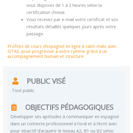
vous disposez de 1 à 2 heures selon la
certification choisie.
Vous recevez par e-mail votre certificat et vos
résultats détaillés quelques jours après votre
passage.
Profitez de cours d’espagnol en ligne à saint-malo avec
ISTAS, pour progresser à votre rythme grâce à un
accompagnement humain et structuré.
PUBLIC VISÉ
Tout public
OBJECTIFS PÉDAGOGIQUES
Développer ses aptitudes à communiquer en espagnol
dans un contexte professionnel à l’oral et à l’écrit avec
pour objectif d’acquérir le niveau A2, B1 ou B2 selon