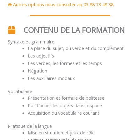
☎️ Autres options nous consulter au 03 88 13 48 38
CONTENU DE LA FORMATION
Syntaxe et grammaire
La place du sujet, du verbe et du complément
Les adjectifs
Les verbes, les formes et les temps
Négation
Les auxiliaires modaux
Vocabulaire
Présentation et formule de politesse
Positionner les objets dans l’espace
Acquisition du vocabulaire courant
Pratique de la langue
Mise en situation et jeux de rôle
Lecture commentée de textes