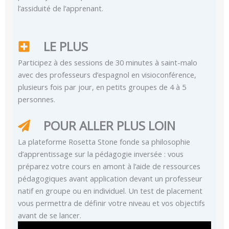
l’assiduité de l’apprenant.
LE PLUS
Participez à des sessions de 30 minutes à saint-malo
avec des professeurs d’espagnol en visioconférence,
plusieurs fois par jour, en petits groupes de 4 à 5
personnes.
POUR ALLER PLUS LOIN
La plateforme Rosetta Stone fonde sa philosophie
d’apprentissage sur la pédagogie inversée : vous
préparez votre cours en amont à l’aide de ressources
pédagogiques avant application devant un professeur
natif en groupe ou en individuel. Un test de placement
vous permettra de définir votre niveau et vos objectifs
avant de se lancer.