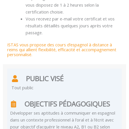
vous disposez de 1 à 2 heures selon la
certification choisie.
Vous recevez par e-mail votre certificat et vos
résultats détaillés quelques jours après votre
passage.
ISTAS vous propose des cours d’espagnol à distance à
reims qui allient flexibilité, efficacité et accompagnement
personnalisé.
PUBLIC VISÉ
Tout public
OBJECTIFS PÉDAGOGIQUES
Développer ses aptitudes à communiquer en espagnol
dans un contexte professionnel à l’oral et à l’écrit avec
pour objectif d’acquérir le niveau A2, B1 ou B2 selon