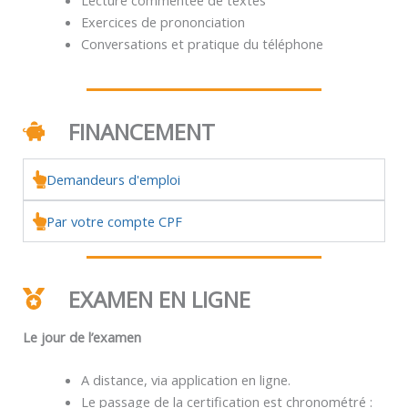
Exercices de prononciation
Conversations et pratique du téléphone
FINANCEMENT
Demandeurs d'emploi
Par votre compte CPF
EXAMEN EN LIGNE
Le jour de l’examen
A distance, via application en ligne.
Le passage de la certification est chronométré :