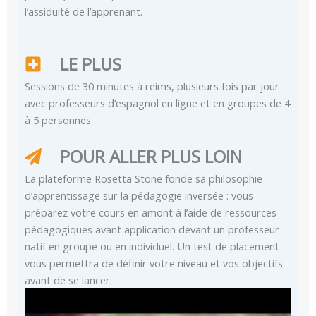
l’assiduité de l’apprenant.
LE PLUS
Sessions de 30 minutes à reims, plusieurs fois par jour
avec professeurs d’espagnol en ligne et en groupes de 4
à 5 personnes.
POUR ALLER PLUS LOIN
La plateforme Rosetta Stone fonde sa philosophie
d’apprentissage sur la pédagogie inversée : vous
préparez votre cours en amont à l’aide de ressources
pédagogiques avant application devant un professeur
natif en groupe ou en individuel. Un test de placement
vous permettra de définir votre niveau et vos objectifs
avant de se lancer.