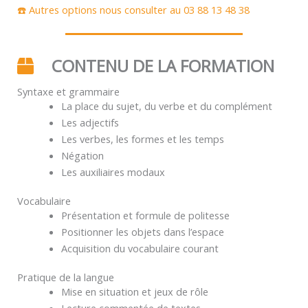
☎️ Autres options nous consulter au 03 88 13 48 38
CONTENU DE LA FORMATION
Syntaxe et grammaire
La place du sujet, du verbe et du complément
Les adjectifs
Les verbes, les formes et les temps
Négation
Les auxiliaires modaux
Vocabulaire
Présentation et formule de politesse
Positionner les objets dans l’espace
Acquisition du vocabulaire courant
Pratique de la langue
Mise en situation et jeux de rôle
Lecture commentée de textes