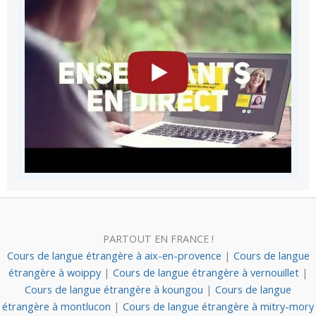
PARTOUT EN FRANCE !
Cours de langue étrangère à aix-en-provence
|
Cours de langue
étrangère à woippy
|
Cours de langue étrangère à vernouillet
|
Cours de langue étrangère à koungou
|
Cours de langue
étrangère à montlucon
|
Cours de langue étrangère à mitry-mory