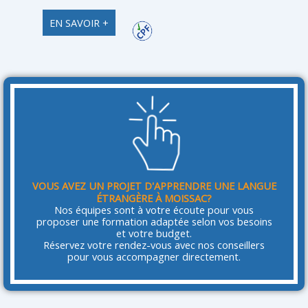
EN SAVOIR +
VOUS AVEZ UN PROJET D'APPRENDRE UNE LANGUE
ÉTRANGÈRE À MOISSAC?
Nos équipes sont à votre écoute pour vous
proposer une formation adaptée selon vos besoins
et votre budget.
Réservez votre rendez-vous avec nos conseillers
pour vous accompagner directement.