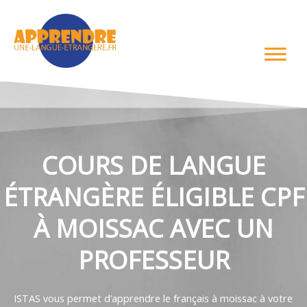
Aller
au
contenu
COURS DE LANGUE
ÉTRANGÈRE ÉLIGIBLE CPF
À MOISSAC AVEC UN
PROFESSEUR
ISTAS vous permet d’apprendre le français à moissac à votre