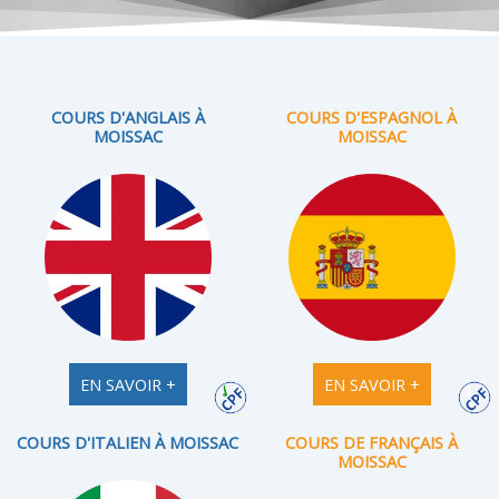
COURS D'ANGLAIS À
COURS D'ESPAGNOL À
MOISSAC
MOISSAC
EN SAVOIR +
EN SAVOIR +
COURS D'ITALIEN À MOISSAC
COURS DE FRANÇAIS À
MOISSAC