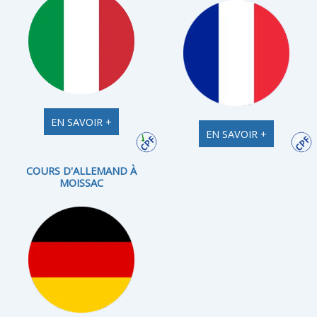
EN SAVOIR +
EN SAVOIR +
COURS D'ALLEMAND À
MOISSAC