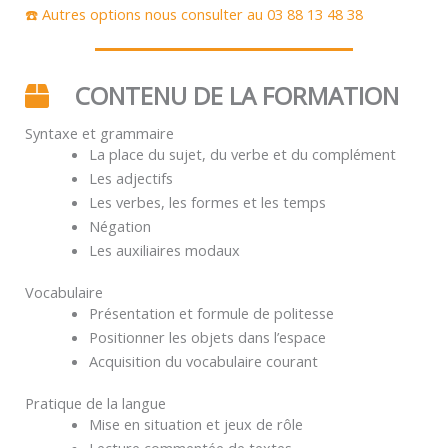
☎️ Autres options nous consulter au 03 88 13 48 38
CONTENU DE LA FORMATION
Syntaxe et grammaire
La place du sujet, du verbe et du complément
Les adjectifs
Les verbes, les formes et les temps
Négation
Les auxiliaires modaux
Vocabulaire
Présentation et formule de politesse
Positionner les objets dans l’espace
Acquisition du vocabulaire courant
Pratique de la langue
Mise en situation et jeux de rôle
Lecture commentée de textes