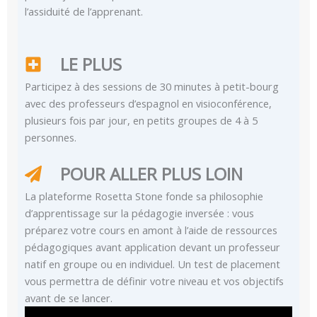
l’assiduité de l’apprenant.
LE PLUS
Participez à des sessions de 30 minutes à petit-bourg
avec des professeurs d’espagnol en visioconférence,
plusieurs fois par jour, en petits groupes de 4 à 5
personnes.
POUR ALLER PLUS LOIN
La plateforme Rosetta Stone fonde sa philosophie
d’apprentissage sur la pédagogie inversée : vous
préparez votre cours en amont à l’aide de ressources
pédagogiques avant application devant un professeur
natif en groupe ou en individuel. Un test de placement
vous permettra de définir votre niveau et vos objectifs
avant de se lancer.