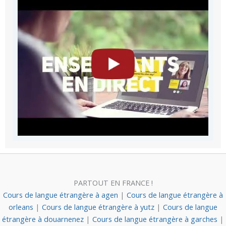
PARTOUT EN FRANCE !
Cours de langue étrangère à agen
|
Cours de langue étrangère à
orleans
|
Cours de langue étrangère à yutz
|
Cours de langue
étrangère à douarnenez
|
Cours de langue étrangère à garches
|