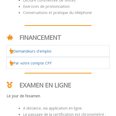
Exercices de prononciation
Conversations et pratique du téléphone
FINANCEMENT
Demandeurs d'emploi
Par votre compte CPF
EXAMEN EN LIGNE
Le jour de l’examen
A distance, via application en ligne.
Le passage de la certification est chronométré :