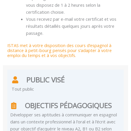
vous disposez de 1 à 2 heures selon la
certification choisie.
Vous recevez par e-mail votre certificat et vos
résultats détaillés quelques jours après votre
passage.
ISTAS met à votre disposition des cours d’espagnol à
distance à petit-bourg pensés pour s’adapter à votre
emploi du temps et à vos objectifs.
PUBLIC VISÉ
Tout public
OBJECTIFS PÉDAGOGIQUES
Développer ses aptitudes à communiquer en espagnol
dans un contexte professionnel à l’oral et à l’écrit avec
pour objectif d’acquérir le niveau A2, B1 ou B2 selon