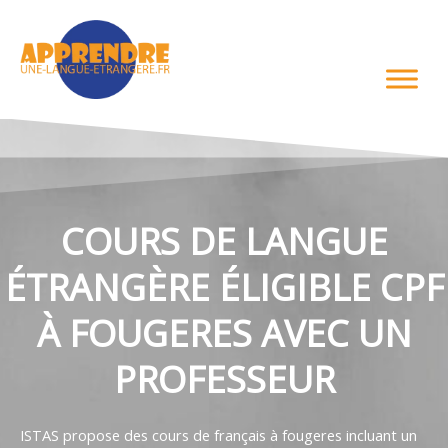
Aller
au
contenu
COURS DE LANGUE
ÉTRANGÈRE ÉLIGIBLE CPF
À FOUGERES AVEC UN
PROFESSEUR
ISTAS propose des cours de français à fougeres incluant un