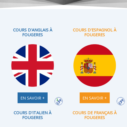
COURS D'ANGLAIS À
COURS D'ESPAGNOL À
FOUGERES
FOUGERES
EN SAVOIR +
EN SAVOIR +
COURS D'ITALIEN À
COURS DE FRANÇAIS À
FOUGERES
FOUGERES