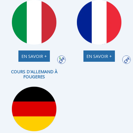
EN SAVOIR +
EN SAVOIR +
COURS D'ALLEMAND À
FOUGERES