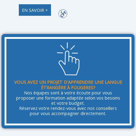
EN SAVOIR +
VOUS AVEZ UN PROJET D'APPRENDRE UNE LANGUE
ÉTRANGÈRE À FOUGERES?
Nos équipes sont à votre écoute pour vous
proposer une formation adaptée selon vos besoins
et votre budget.
Réservez votre rendez-vous avec nos conseillers
pour vous accompagner directement.