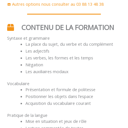
☎️ Autres options nous consulter au 03 88 13 48 38
CONTENU DE LA FORMATION
Syntaxe et grammaire
La place du sujet, du verbe et du complément
Les adjectifs
Les verbes, les formes et les temps
Négation
Les auxiliaires modaux
Vocabulaire
Présentation et formule de politesse
Positionner les objets dans l’espace
Acquisition du vocabulaire courant
Pratique de la langue
Mise en situation et jeux de rôle
Lecture commentée de textes