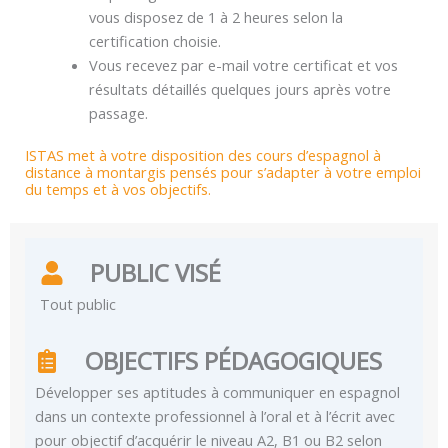
vous disposez de 1 à 2 heures selon la
certification choisie.
Vous recevez par e-mail votre certificat et vos
résultats détaillés quelques jours après votre
passage.
ISTAS met à votre disposition des cours d’espagnol à
distance à montargis pensés pour s’adapter à votre emploi
du temps et à vos objectifs.
PUBLIC VISÉ
Tout public
OBJECTIFS PÉDAGOGIQUES
Développer ses aptitudes à communiquer en espagnol
dans un contexte professionnel à l’oral et à l’écrit avec
pour objectif d’acquérir le niveau A2, B1 ou B2 selon