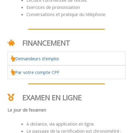
Exercices de prononciation
Conversations et pratique du téléphone
FINANCEMENT
Demandeurs d'emploi
Par votre compte CPF
EXAMEN EN LIGNE
Le jour de l’examen
A distance, via application en ligne.
Le passage de la certification est chronométré :