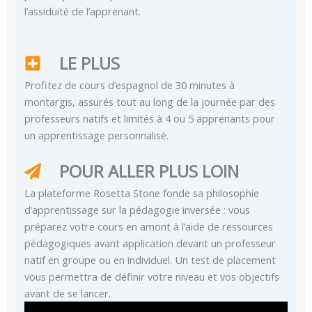
l’assiduité de l’apprenant.
LE PLUS
Profitez de cours d’espagnol de 30 minutes à
montargis, assurés tout au long de la journée par des
professeurs natifs et limités à 4 ou 5 apprenants pour
un apprentissage personnalisé.
POUR ALLER PLUS LOIN
La plateforme Rosetta Stone fonde sa philosophie
d’apprentissage sur la pédagogie inversée : vous
préparez votre cours en amont à l’aide de ressources
pédagogiques avant application devant un professeur
natif en groupe ou en individuel. Un test de placement
vous permettra de définir votre niveau et vos objectifs
avant de se lancer.