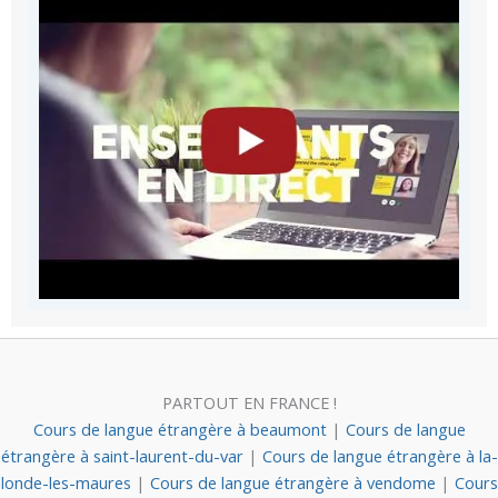
PARTOUT EN FRANCE !
Cours de langue étrangère à beaumont
|
Cours de langue
étrangère à saint-laurent-du-var
|
Cours de langue étrangère à la-
londe-les-maures
|
Cours de langue étrangère à vendome
|
Cours