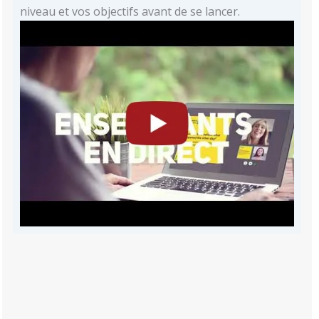
niveau et vos objectifs avant de se lancer.