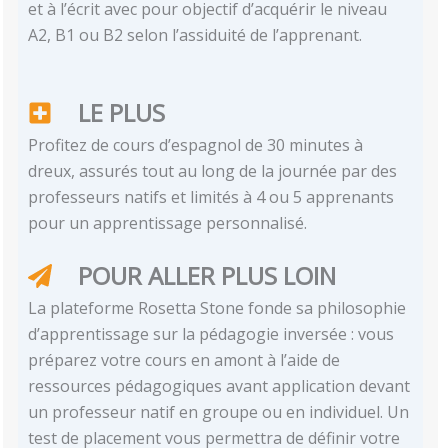
et à l’écrit avec pour objectif d’acquérir le niveau
A2, B1 ou B2 selon l’assiduité de l’apprenant.
LE PLUS
Profitez de cours d’espagnol de 30 minutes à
dreux, assurés tout au long de la journée par des
professeurs natifs et limités à 4 ou 5 apprenants
pour un apprentissage personnalisé.
POUR ALLER PLUS LOIN
La plateforme Rosetta Stone fonde sa philosophie
d’apprentissage sur la pédagogie inversée : vous
préparez votre cours en amont à l’aide de
ressources pédagogiques avant application devant
un professeur natif en groupe ou en individuel. Un
test de placement vous permettra de définir votre