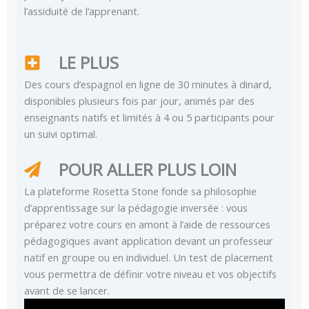
l’assiduité de l’apprenant.
LE PLUS
Des cours d’espagnol en ligne de 30 minutes à dinard,
disponibles plusieurs fois par jour, animés par des
enseignants natifs et limités à 4 ou 5 participants pour
un suivi optimal.
POUR ALLER PLUS LOIN
La plateforme Rosetta Stone fonde sa philosophie
d’apprentissage sur la pédagogie inversée : vous
préparez votre cours en amont à l’aide de ressources
pédagogiques avant application devant un professeur
natif en groupe ou en individuel. Un test de placement
vous permettra de définir votre niveau et vos objectifs
avant de se lancer.