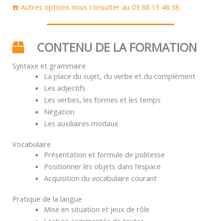
☎️ Autres options nous consulter au 03 88 13 48 38
CONTENU DE LA FORMATION
Syntaxe et grammaire
La place du sujet, du verbe et du complément
Les adjectifs
Les verbes, les formes et les temps
Négation
Les auxiliaires modaux
Vocabulaire
Présentation et formule de politesse
Positionner les objets dans l’espace
Acquisition du vocabulaire courant
Pratique de la langue
Mise en situation et jeux de rôle
Lecture commentée de textes