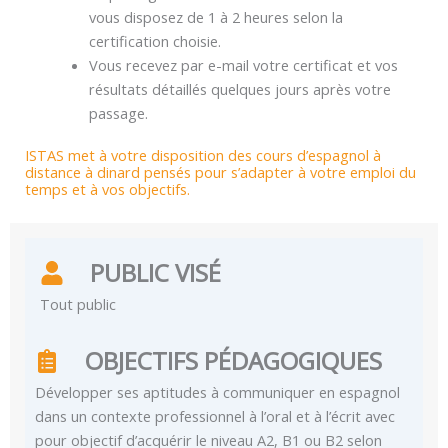
vous disposez de 1 à 2 heures selon la
certification choisie.
Vous recevez par e-mail votre certificat et vos
résultats détaillés quelques jours après votre
passage.
ISTAS met à votre disposition des cours d’espagnol à
distance à dinard pensés pour s’adapter à votre emploi du
temps et à vos objectifs.
PUBLIC VISÉ
Tout public
OBJECTIFS PÉDAGOGIQUES
Développer ses aptitudes à communiquer en espagnol
dans un contexte professionnel à l’oral et à l’écrit avec
pour objectif d’acquérir le niveau A2, B1 ou B2 selon