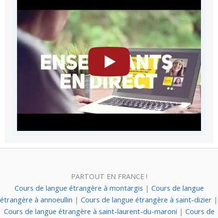
PARTOUT EN FRANCE !
Cours de langue étrangère à montargis
|
Cours de langue
étrangère à annoeullin
|
Cours de langue étrangère à saint-dizier
|
Cours de langue étrangère à saint-laurent-du-maroni
|
Cours de