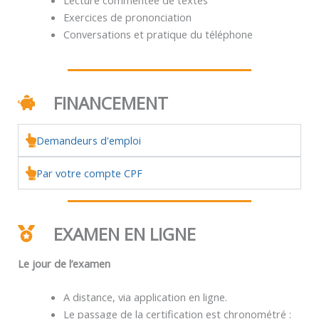
Exercices de prononciation
Conversations et pratique du téléphone
FINANCEMENT
Demandeurs d'emploi
Par votre compte CPF
EXAMEN EN LIGNE
Le jour de l’examen
A distance, via application en ligne.
Le passage de la certification est chronométré :