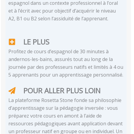
espagnol dans un contexte professionnel à l’oral
et à l’écrit avec pour objectif d’acquérir le niveau
A2, B1 ou B2 selon l’assiduité de l’apprenant.
LE PLUS
Profitez de cours d’espagnol de 30 minutes à
andernos-les-bains, assurés tout au long de la
journée par des professeurs natifs et limités à 4 ou
5 apprenants pour un apprentissage personnalisé.
POUR ALLER PLUS LOIN
La plateforme Rosetta Stone fonde sa philosophie
d’apprentissage sur la pédagogie inversée : vous
préparez votre cours en amont à l’aide de
ressources pédagogiques avant application devant
un professeur natif en groupe ou en individuel. Un