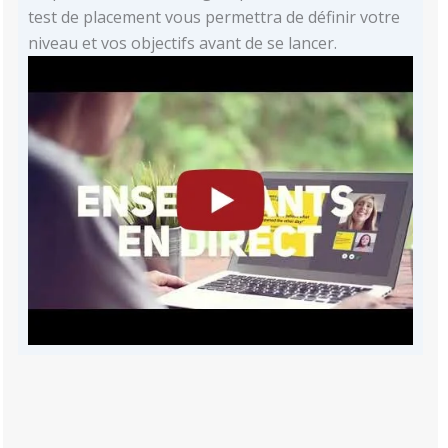
test de placement vous permettra de définir votre
niveau et vos objectifs avant de se lancer.