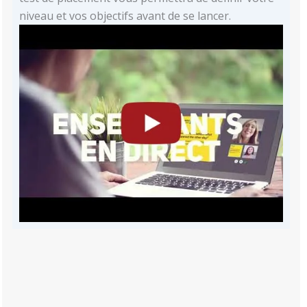
niveau et vos objectifs avant de se lancer.