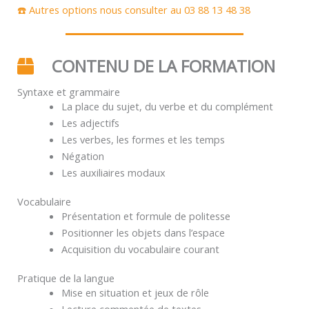
☎️ Autres options nous consulter au 03 88 13 48 38
CONTENU DE LA FORMATION
Syntaxe et grammaire
La place du sujet, du verbe et du complément
Les adjectifs
Les verbes, les formes et les temps
Négation
Les auxiliaires modaux
Vocabulaire
Présentation et formule de politesse
Positionner les objets dans l’espace
Acquisition du vocabulaire courant
Pratique de la langue
Mise en situation et jeux de rôle
Lecture commentée de textes