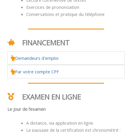
Exercices de prononciation
Conversations et pratique du téléphone
FINANCEMENT
Demandeurs d'emploi
Par votre compte CPF
EXAMEN EN LIGNE
Le jour de l’examen
A distance, via application en ligne.
Le passage de la certification est chronométré :