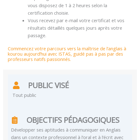
vous disposez de 1 à 2 heures selon la
certification choisie.
Vous recevez par e-mail votre certificat et vos
résultats détaillés quelques jours après votre
passage.
Commencez votre parcours vers la maîtrise de l’anglais à
kourou aujourd’hui avec ISTAS, guidé pas à pas par des
professeurs natifs passionnés.
PUBLIC VISÉ
Tout public
OBJECTIFS PÉDAGOGIQUES
Développer ses aptitudes à communiquer en Anglais
dans un contexte professionnel à l’oral et à l’écrit avec