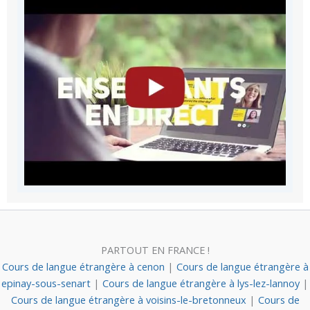
PARTOUT EN FRANCE !
Cours de langue étrangère à cenon
|
Cours de langue étrangère à
epinay-sous-senart
|
Cours de langue étrangère à lys-lez-lannoy
|
Cours de langue étrangère à voisins-le-bretonneux
|
Cours de