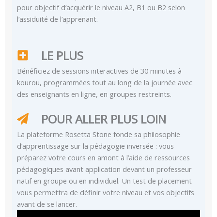
pour objectif d’acquérir le niveau A2, B1 ou B2 selon
l’assiduité de l’apprenant.
LE PLUS
Bénéficiez de sessions interactives de 30 minutes à
kourou, programmées tout au long de la journée avec
des enseignants en ligne, en groupes restreints.
POUR ALLER PLUS LOIN
La plateforme Rosetta Stone fonde sa philosophie
d’apprentissage sur la pédagogie inversée : vous
préparez votre cours en amont à l’aide de ressources
pédagogiques avant application devant un professeur
natif en groupe ou en individuel. Un test de placement
vous permettra de définir votre niveau et vos objectifs
avant de se lancer.