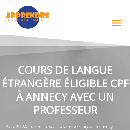
Aller
au
contenu
COURS DE LANGUE
ÉTRANGÈRE ÉLIGIBLE CPF
À ANNECY AVEC UN
PROFESSEUR
Avec ISTAS, formez-vous à la langue française à annecy