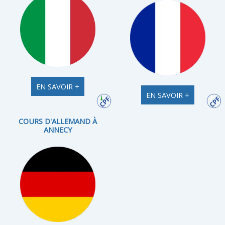
EN SAVOIR +
EN SAVOIR +
COURS D'ALLEMAND À
ANNECY