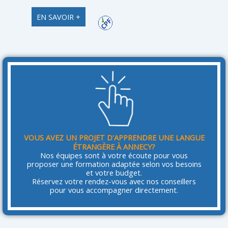
EN SAVOIR +
VOUS AVEZ UN PROJET D'APPRENDRE UNE LANGUE
ÉTRANGÈRE À ANNECY?
Nos équipes sont à votre écoute pour vous
proposer une formation adaptée selon vos besoins
et votre budget.
Réservez votre rendez-vous avec nos conseillers
pour vous accompagner directement.