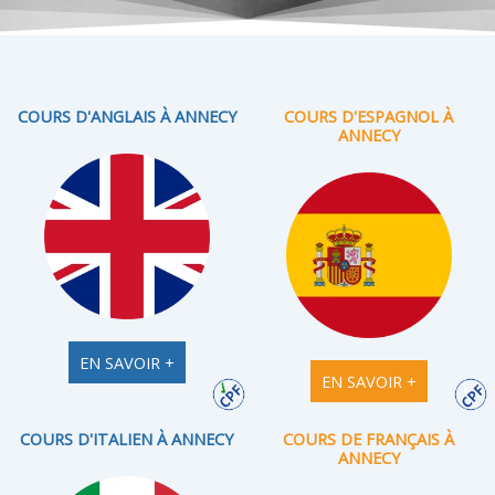
COURS D'ANGLAIS À ANNECY
COURS D'ESPAGNOL À
ANNECY
EN SAVOIR +
EN SAVOIR +
COURS D'ITALIEN À ANNECY
COURS DE FRANÇAIS À
ANNECY