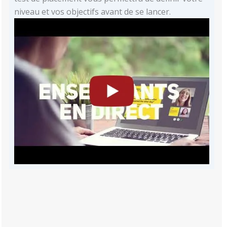
niveau et vos objectifs avant de se lancer.