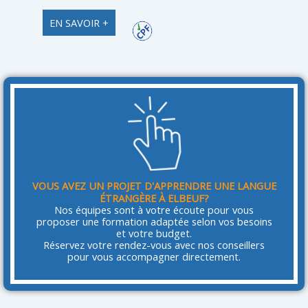
EN SAVOIR +
VOUS AVEZ UN PROJET D'APPRENDRE UNE LANGUE
ÉTRANGÈRE À ELBEUF?
Nos équipes sont à votre écoute pour vous
proposer une formation adaptée selon vos besoins
et votre budget.
Réservez votre rendez-vous avec nos conseillers
pour vous accompagner directement.