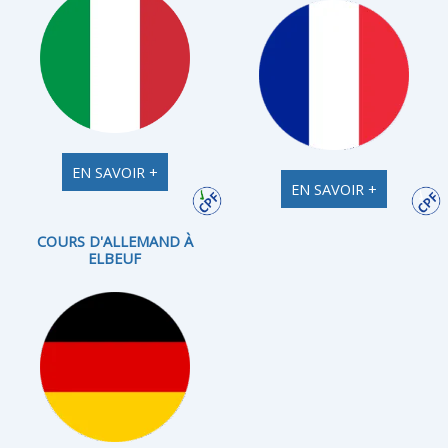
EN SAVOIR +
EN SAVOIR +
COURS D'ALLEMAND À
ELBEUF