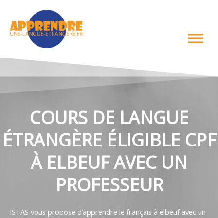
Aller
au
contenu
COURS DE LANGUE
ÉTRANGÈRE ÉLIGIBLE CPF
À ELBEUF AVEC UN
PROFESSEUR
ISTAS vous propose d’apprendre le français à elbeuf avec un