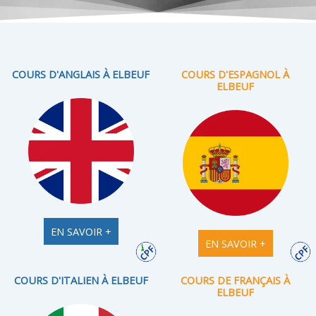
COURS D'ANGLAIS À ELBEUF
COURS D'ESPAGNOL À
ELBEUF
EN SAVOIR +
EN SAVOIR +
COURS D'ITALIEN À ELBEUF
COURS DE FRANÇAIS À
ELBEUF