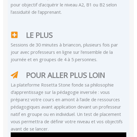
pour objectif d’acquérir le niveau A2, B1 ou B2 selon
l’assiduité de l’apprenant.
LE PLUS
Sessions de 30 minutes à briancon, plusieurs fois par
jour avec professeurs en ligne sur l’ensemble de la
journée et en groupes de 4 à 5 personnes.
POUR ALLER PLUS LOIN
La plateforme Rosetta Stone fonde sa philosophie
d’apprentissage sur la pédagogie inversée : vous
préparez votre cours en amont à l’aide de ressources
pédagogiques avant application devant un professeur
natif en groupe ou en individuel. Un test de placement
vous permettra de définir votre niveau et vos objectifs
avant de se lancer.