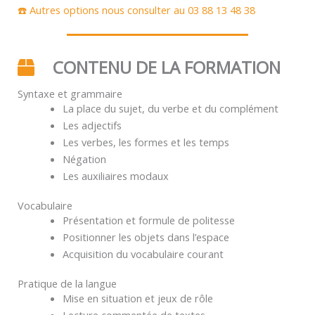
☎️ Autres options nous consulter au 03 88 13 48 38
CONTENU DE LA FORMATION
Syntaxe et grammaire
La place du sujet, du verbe et du complément
Les adjectifs
Les verbes, les formes et les temps
Négation
Les auxiliaires modaux
Vocabulaire
Présentation et formule de politesse
Positionner les objets dans l’espace
Acquisition du vocabulaire courant
Pratique de la langue
Mise en situation et jeux de rôle
Lecture commentée de textes