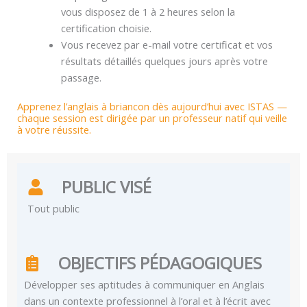
vous disposez de 1 à 2 heures selon la
certification choisie.
Vous recevez par e-mail votre certificat et vos
résultats détaillés quelques jours après votre
passage.
Apprenez l’anglais à briancon dès aujourd’hui avec ISTAS —
chaque session est dirigée par un professeur natif qui veille
à votre réussite.
PUBLIC VISÉ
Tout public
OBJECTIFS PÉDAGOGIQUES
Développer ses aptitudes à communiquer en Anglais
dans un contexte professionnel à l’oral et à l’écrit avec