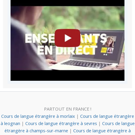
PARTOUT EN FRANCE !
Cours de langue étrangère à morlaix
|
Cours de langue étrangère
à leognan
|
Cours de langue étrangère à sevres
|
Cours de langue
étrangère à champs-sur-marne
|
Cours de langue étrangère à