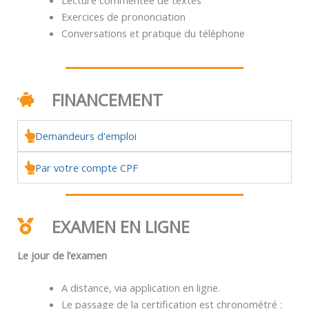
Exercices de prononciation
Conversations et pratique du téléphone
FINANCEMENT
Demandeurs d'emploi
Par votre compte CPF
EXAMEN EN LIGNE
Le jour de l’examen
A distance, via application en ligne.
Le passage de la certification est chronométré :