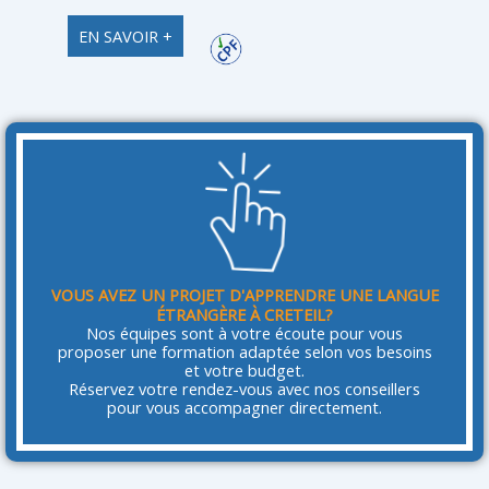
EN SAVOIR +
VOUS AVEZ UN PROJET D'APPRENDRE UNE LANGUE
ÉTRANGÈRE À CRETEIL?
Nos équipes sont à votre écoute pour vous
proposer une formation adaptée selon vos besoins
et votre budget.
Réservez votre rendez-vous avec nos conseillers
pour vous accompagner directement.