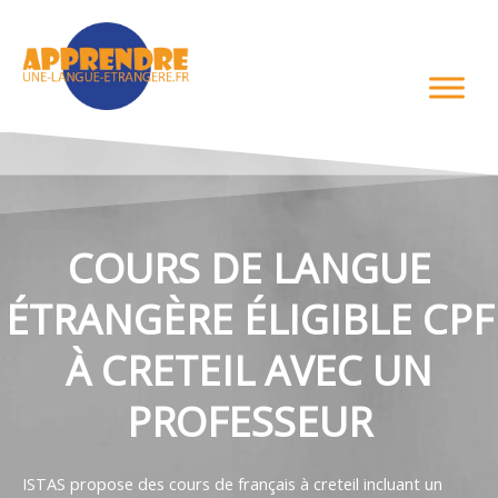
Aller
au
contenu
COURS DE LANGUE
ÉTRANGÈRE ÉLIGIBLE CPF
À CRETEIL AVEC UN
PROFESSEUR
ISTAS propose des cours de français à creteil incluant un