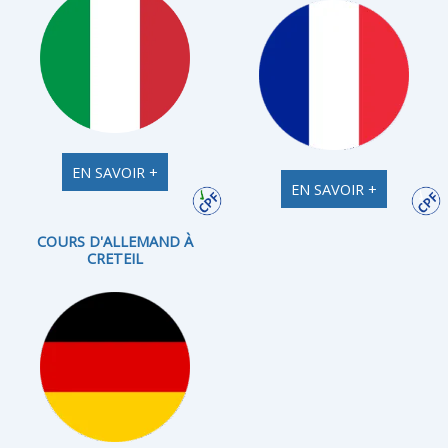
EN SAVOIR +
EN SAVOIR +
COURS D'ALLEMAND À
CRETEIL