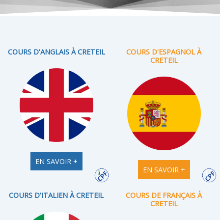
COURS D'ANGLAIS À CRETEIL
COURS D'ESPAGNOL À
CRETEIL
EN SAVOIR +
EN SAVOIR +
COURS D'ITALIEN À CRETEIL
COURS DE FRANÇAIS À
CRETEIL