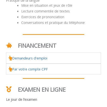
Pratique de la langue
Mise en situation et jeux de rôle
Lecture commentée de textes
Exercices de prononciation
Conversations et pratique du téléphone
FINANCEMENT
Demandeurs d'emploi
Par votre compte CPF
EXAMEN EN LIGNE
Le jour de l’examen