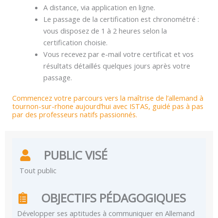
A distance, via application en ligne.
Le passage de la certification est chronométré :
vous disposez de 1 à 2 heures selon la
certification choisie.
Vous recevez par e-mail votre certificat et vos
résultats détaillés quelques jours après votre
passage.
Commencez votre parcours vers la maîtrise de l’allemand à
tournon-sur-rhone aujourd’hui avec ISTAS, guidé pas à pas
par des professeurs natifs passionnés.
PUBLIC VISÉ
Tout public
OBJECTIFS PÉDAGOGIQUES
Développer ses aptitudes à communiquer en Allemand