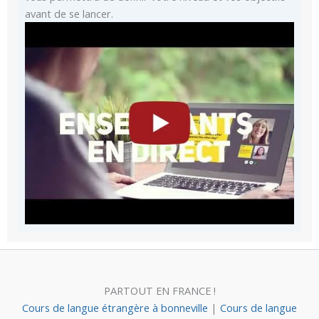
avant de se lancer.
PARTOUT EN FRANCE !
Cours de langue étrangère à bonneville
|
Cours de langue