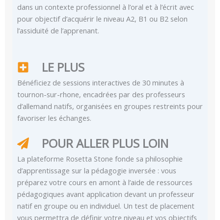
dans un contexte professionnel à l’oral et à l’écrit avec
pour objectif d’acquérir le niveau A2, B1 ou B2 selon
l’assiduité de l’apprenant.
LE PLUS
Bénéficiez de sessions interactives de 30 minutes à
tournon-sur-rhone, encadrées par des professeurs
d’allemand natifs, organisées en groupes restreints pour
favoriser les échanges.
POUR ALLER PLUS LOIN
La plateforme Rosetta Stone fonde sa philosophie
d’apprentissage sur la pédagogie inversée : vous
préparez votre cours en amont à l’aide de ressources
pédagogiques avant application devant un professeur
natif en groupe ou en individuel. Un test de placement
vous permettra de définir votre niveau et vos objectifs