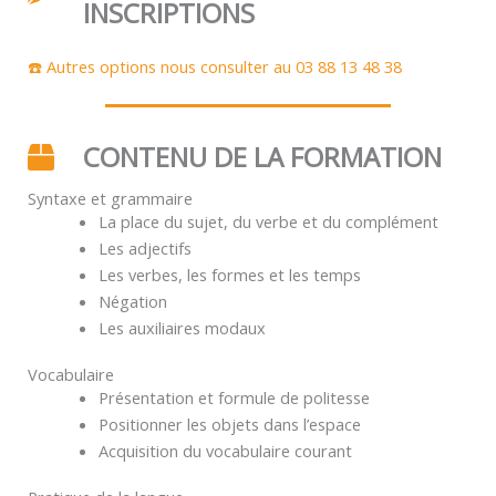
INSCRIPTIONS
☎️ Autres options nous consulter au 03 88 13 48 38
CONTENU DE LA FORMATION
Syntaxe et grammaire
La place du sujet, du verbe et du complément
Les adjectifs
Les verbes, les formes et les temps
Négation
Les auxiliaires modaux
Vocabulaire
Présentation et formule de politesse
Positionner les objets dans l’espace
Acquisition du vocabulaire courant