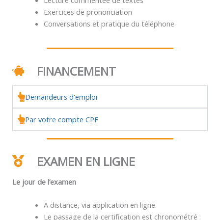
Exercices de prononciation
Conversations et pratique du téléphone
FINANCEMENT
Demandeurs d'emploi
Par votre compte CPF
EXAMEN EN LIGNE
Le jour de l’examen
A distance, via application en ligne.
Le passage de la certification est chronométré :