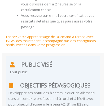
vous disposez de 1 à 2 heures selon la
certification choisie.
Vous recevez par e-mail votre certificat et vos
résultats détaillés quelques jours après votre
passage.
Lancez votre apprentissage de l’allemand à tarnos avec
ISTAS dès maintenant, accompagné par des enseignants
natifs investis dans votre progression.
PUBLIC VISÉ
Tout public
OBJECTIFS PÉDAGOGIQUES
Développer ses aptitudes à communiquer en Allemand
dans un contexte professionnel à l’oral et à l’écrit avec
pour objectif d’acquérir le niveau A2, B1 ou B2 selon