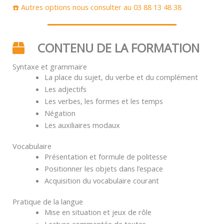
☎️ Autres options nous consulter au 03 88 13 48 38
CONTENU DE LA FORMATION
Syntaxe et grammaire
La place du sujet, du verbe et du complément
Les adjectifs
Les verbes, les formes et les temps
Négation
Les auxiliaires modaux
Vocabulaire
Présentation et formule de politesse
Positionner les objets dans l’espace
Acquisition du vocabulaire courant
Pratique de la langue
Mise en situation et jeux de rôle
Lecture commentée de textes