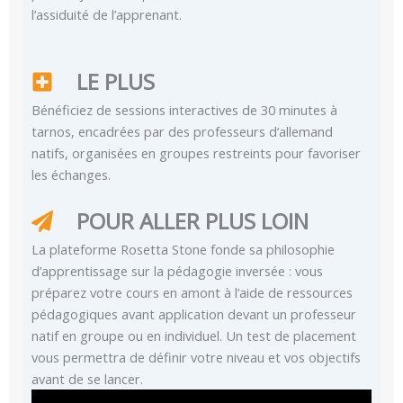
l’assiduité de l’apprenant.
LE PLUS
Bénéficiez de sessions interactives de 30 minutes à
tarnos, encadrées par des professeurs d’allemand
natifs, organisées en groupes restreints pour favoriser
les échanges.
POUR ALLER PLUS LOIN
La plateforme Rosetta Stone fonde sa philosophie
d’apprentissage sur la pédagogie inversée : vous
préparez votre cours en amont à l’aide de ressources
pédagogiques avant application devant un professeur
natif en groupe ou en individuel. Un test de placement
vous permettra de définir votre niveau et vos objectifs
avant de se lancer.