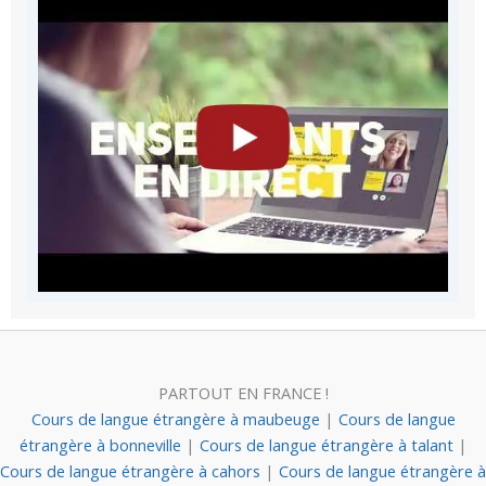
PARTOUT EN FRANCE !
Cours de langue étrangère à maubeuge
|
Cours de langue
étrangère à bonneville
|
Cours de langue étrangère à talant
|
Cours de langue étrangère à cahors
|
Cours de langue étrangère à