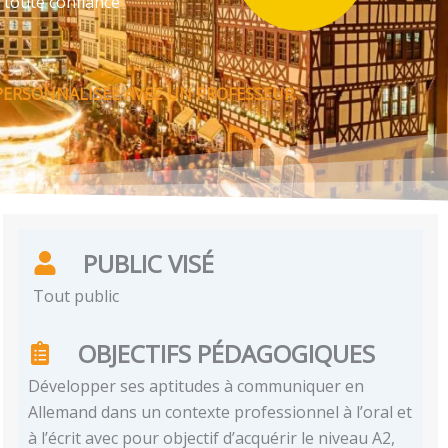
 toute confiance
PERSONNALISÉE AVEC UN PROFESSEUR.
PUBLIC VISÉ
Tout public
OBJECTIFS PÉDAGOGIQUES
Développer ses aptitudes à communiquer en
Allemand dans un contexte professionnel à l’oral et
à l’écrit avec pour objectif d’acquérir le niveau A2,