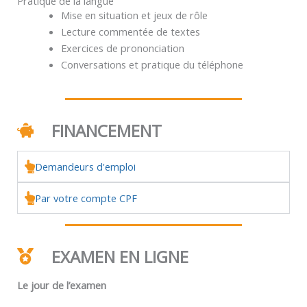
Pratique de la langue
Mise en situation et jeux de rôle
Lecture commentée de textes
Exercices de prononciation
Conversations et pratique du téléphone
FINANCEMENT
Demandeurs d'emploi
Par votre compte CPF
EXAMEN EN LIGNE
Le jour de l’examen