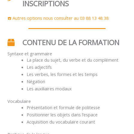
INSCRIPTIONS
☎️ Autres options nous consulter au 03 88 13 48 38
CONTENU DE LA FORMATION
Syntaxe et grammaire
La place du sujet, du verbe et du complément
Les adjectifs
Les verbes, les formes et les temps
Négation
Les auxiliaires modaux
Vocabulaire
Présentation et formule de politesse
Positionner les objets dans l’espace
Acquisition du vocabulaire courant