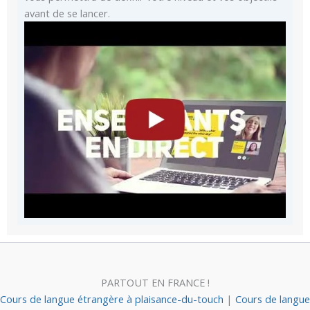
avant de se lancer.
PARTOUT EN FRANCE !
Cours de langue étrangère à plaisance-du-touch
|
Cours de langue