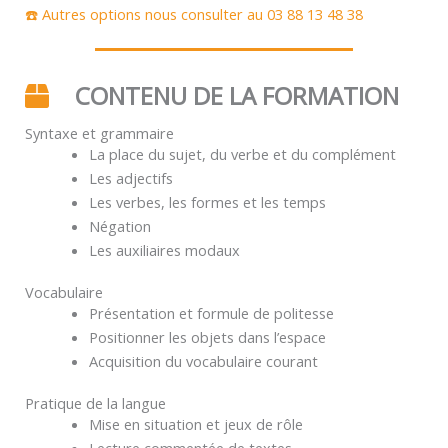
☎️ Autres options nous consulter au 03 88 13 48 38
CONTENU DE LA FORMATION
Syntaxe et grammaire
La place du sujet, du verbe et du complément
Les adjectifs
Les verbes, les formes et les temps
Négation
Les auxiliaires modaux
Vocabulaire
Présentation et formule de politesse
Positionner les objets dans l’espace
Acquisition du vocabulaire courant
Pratique de la langue
Mise en situation et jeux de rôle
Lecture commentée de textes