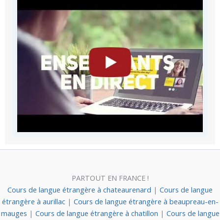
PARTOUT EN FRANCE !
Cours de langue étrangère à chateaurenard
|
Cours de langue
étrangère à aurillac
|
Cours de langue étrangère à beaupreau-en-
mauges
|
Cours de langue étrangère à chatillon
|
Cours de langue