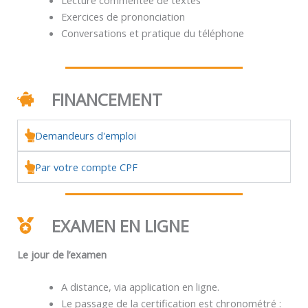
Exercices de prononciation
Conversations et pratique du téléphone
FINANCEMENT
Demandeurs d'emploi
Par votre compte CPF
EXAMEN EN LIGNE
Le jour de l’examen
A distance, via application en ligne.
Le passage de la certification est chronométré :