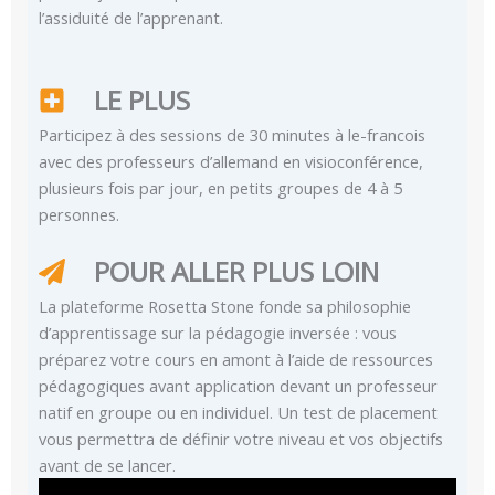
l’assiduité de l’apprenant.
LE PLUS
Participez à des sessions de 30 minutes à le-francois
avec des professeurs d’allemand en visioconférence,
plusieurs fois par jour, en petits groupes de 4 à 5
personnes.
POUR ALLER PLUS LOIN
La plateforme Rosetta Stone fonde sa philosophie
d’apprentissage sur la pédagogie inversée : vous
préparez votre cours en amont à l’aide de ressources
pédagogiques avant application devant un professeur
natif en groupe ou en individuel. Un test de placement
vous permettra de définir votre niveau et vos objectifs
avant de se lancer.