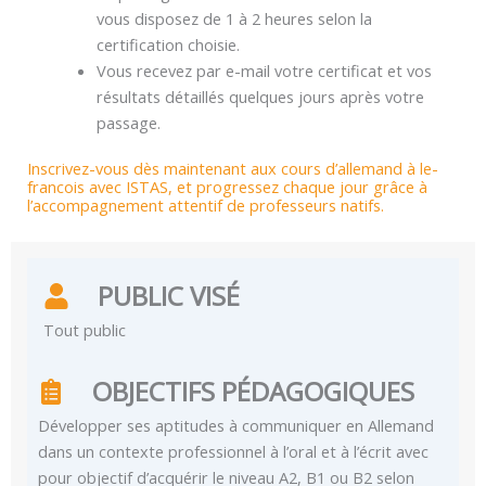
vous disposez de 1 à 2 heures selon la
certification choisie.
Vous recevez par e-mail votre certificat et vos
résultats détaillés quelques jours après votre
passage.
Inscrivez-vous dès maintenant aux cours d’allemand à le-
francois avec ISTAS, et progressez chaque jour grâce à
l’accompagnement attentif de professeurs natifs.
PUBLIC VISÉ
Tout public
OBJECTIFS PÉDAGOGIQUES
Développer ses aptitudes à communiquer en Allemand
dans un contexte professionnel à l’oral et à l’écrit avec
pour objectif d’acquérir le niveau A2, B1 ou B2 selon