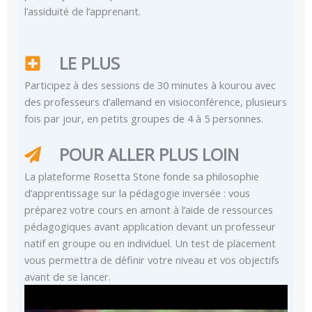
l’assiduité de l’apprenant.
LE PLUS
Participez à des sessions de 30 minutes à kourou avec
des professeurs d’allemand en visioconférence, plusieurs
fois par jour, en petits groupes de 4 à 5 personnes.
POUR ALLER PLUS LOIN
La plateforme Rosetta Stone fonde sa philosophie
d’apprentissage sur la pédagogie inversée : vous
préparez votre cours en amont à l’aide de ressources
pédagogiques avant application devant un professeur
natif en groupe ou en individuel. Un test de placement
vous permettra de définir votre niveau et vos objectifs
avant de se lancer.