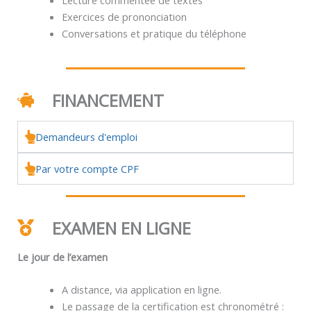
Exercices de prononciation
Conversations et pratique du téléphone
FINANCEMENT
Demandeurs d'emploi
Par votre compte CPF
EXAMEN EN LIGNE
Le jour de l’examen
A distance, via application en ligne.
Le passage de la certification est chronométré :