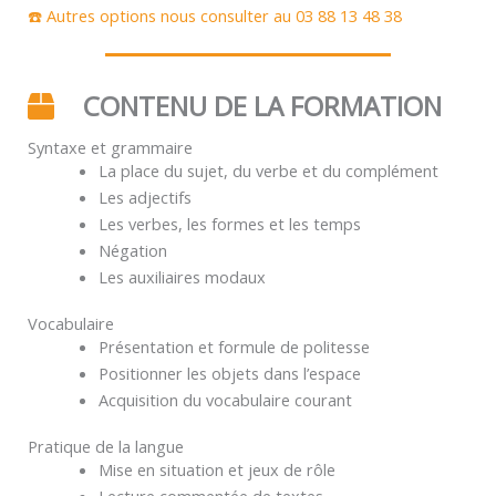
☎️ Autres options nous consulter au 03 88 13 48 38
CONTENU DE LA FORMATION
Syntaxe et grammaire
La place du sujet, du verbe et du complément
Les adjectifs
Les verbes, les formes et les temps
Négation
Les auxiliaires modaux
Vocabulaire
Présentation et formule de politesse
Positionner les objets dans l’espace
Acquisition du vocabulaire courant
Pratique de la langue
Mise en situation et jeux de rôle
Lecture commentée de textes