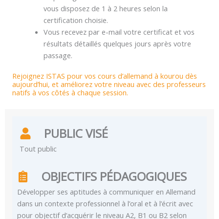
vous disposez de 1 à 2 heures selon la
certification choisie.
Vous recevez par e-mail votre certificat et vos
résultats détaillés quelques jours après votre
passage.
Rejoignez ISTAS pour vos cours d’allemand à kourou dès
aujourd’hui, et améliorez votre niveau avec des professeurs
natifs à vos côtés à chaque session.
PUBLIC VISÉ
Tout public
OBJECTIFS PÉDAGOGIQUES
Développer ses aptitudes à communiquer en Allemand
dans un contexte professionnel à l’oral et à l’écrit avec
pour objectif d’acquérir le niveau A2, B1 ou B2 selon