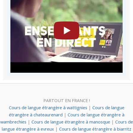
PARTOUT EN FRANCE !
Cours de langue étrangère à wattignies
|
Cours de langue
étrangère à chateaurenard
|
Cours de langue étrangère à
wambrechies
|
Cours de langue étrangère à manosque
|
Cours de
langue étrangère à evreux
|
Cours de langue étrangère à biarritz