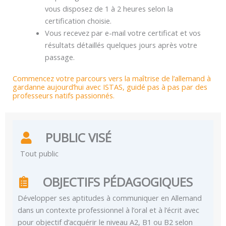
vous disposez de 1 à 2 heures selon la
certification choisie.
Vous recevez par e-mail votre certificat et vos
résultats détaillés quelques jours après votre
passage.
Commencez votre parcours vers la maîtrise de l’allemand à
gardanne aujourd’hui avec ISTAS, guidé pas à pas par des
professeurs natifs passionnés.
PUBLIC VISÉ
Tout public
OBJECTIFS PÉDAGOGIQUES
Développer ses aptitudes à communiquer en Allemand
dans un contexte professionnel à l’oral et à l’écrit avec
pour objectif d’acquérir le niveau A2, B1 ou B2 selon