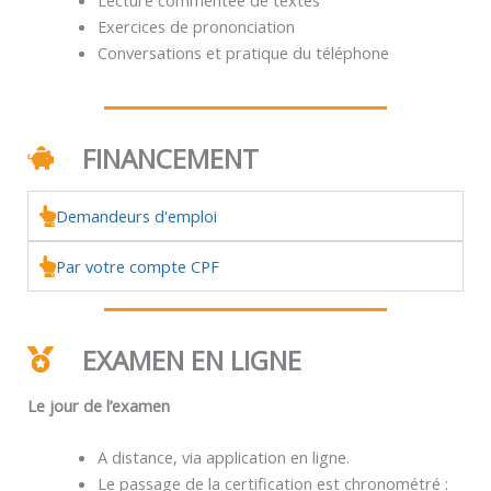
Exercices de prononciation
Conversations et pratique du téléphone
FINANCEMENT
Demandeurs d'emploi
Par votre compte CPF
EXAMEN EN LIGNE
Le jour de l’examen
A distance, via application en ligne.
Le passage de la certification est chronométré :