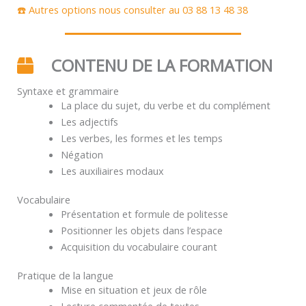
☎️ Autres options nous consulter au 03 88 13 48 38
CONTENU DE LA FORMATION
Syntaxe et grammaire
La place du sujet, du verbe et du complément
Les adjectifs
Les verbes, les formes et les temps
Négation
Les auxiliaires modaux
Vocabulaire
Présentation et formule de politesse
Positionner les objets dans l’espace
Acquisition du vocabulaire courant
Pratique de la langue
Mise en situation et jeux de rôle
Lecture commentée de textes