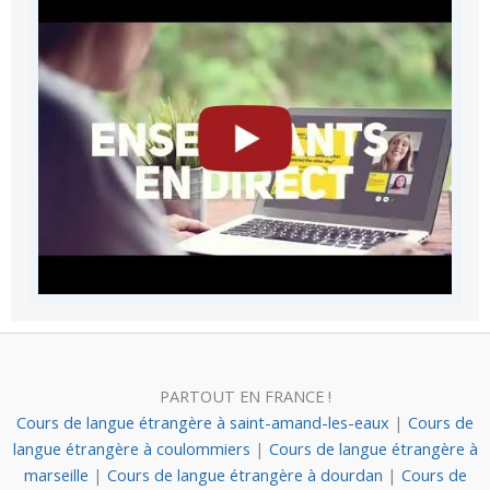
PARTOUT EN FRANCE !
Cours de langue étrangère à saint-amand-les-eaux
|
Cours de
langue étrangère à coulommiers
|
Cours de langue étrangère à
marseille
|
Cours de langue étrangère à dourdan
|
Cours de