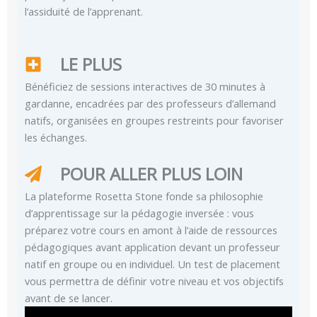
l’assiduité de l’apprenant.
LE PLUS
Bénéficiez de sessions interactives de 30 minutes à
gardanne, encadrées par des professeurs d’allemand
natifs, organisées en groupes restreints pour favoriser
les échanges.
POUR ALLER PLUS LOIN
La plateforme Rosetta Stone fonde sa philosophie
d’apprentissage sur la pédagogie inversée : vous
préparez votre cours en amont à l’aide de ressources
pédagogiques avant application devant un professeur
natif en groupe ou en individuel. Un test de placement
vous permettra de définir votre niveau et vos objectifs
avant de se lancer.