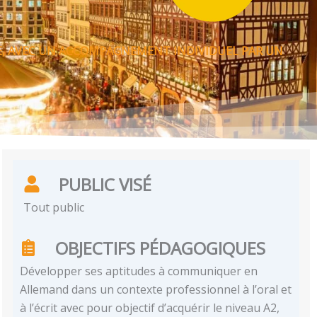
E, AVEC UN ACCOMPAGNEMENT INDIVIDUEL PAR UN
PUBLIC VISÉ
Tout public
OBJECTIFS PÉDAGOGIQUES
Développer ses aptitudes à communiquer en
Allemand dans un contexte professionnel à l’oral et
à l’écrit avec pour objectif d’acquérir le niveau A2,