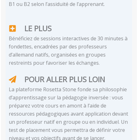
B1 ou B2 selon l’assiduité de l’apprenant.
LE PLUS
Bénéficiez de sessions interactives de 30 minutes à
fondettes, encadrées par des professeurs
d’allemand natifs, organisées en groupes
restreints pour favoriser les échanges.
POUR ALLER PLUS LOIN
La plateforme Rosetta Stone fonde sa philosophie
d’apprentissage sur la pédagogie inversée : vous
préparez votre cours en amont à l’aide de
ressources pédagogiques avant application devant
un professeur natif en groupe ou en individuel. Un
test de placement vous permettra de définir votre
niveau et vos objectifs avant de se lancer.