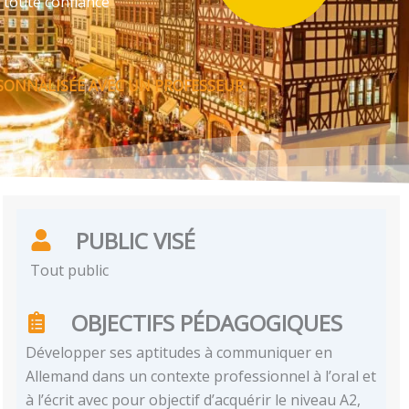
 toute confiance
SONNALISÉE AVEC UN PROFESSEUR.
PUBLIC VISÉ
Tout public
OBJECTIFS PÉDAGOGIQUES
Développer ses aptitudes à communiquer en
Allemand dans un contexte professionnel à l’oral et
à l’écrit avec pour objectif d’acquérir le niveau A2,