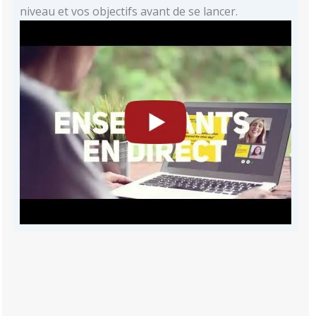
niveau et vos objectifs avant de se lancer.