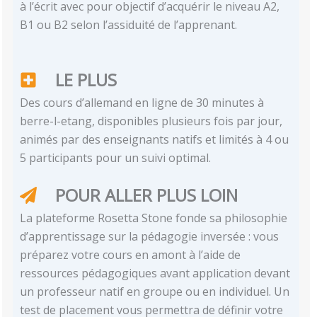
à l’écrit avec pour objectif d’acquérir le niveau A2,
B1 ou B2 selon l’assiduité de l’apprenant.
LE PLUS
Des cours d’allemand en ligne de 30 minutes à
berre-l-etang, disponibles plusieurs fois par jour,
animés par des enseignants natifs et limités à 4 ou
5 participants pour un suivi optimal.
POUR ALLER PLUS LOIN
La plateforme Rosetta Stone fonde sa philosophie
d’apprentissage sur la pédagogie inversée : vous
préparez votre cours en amont à l’aide de
ressources pédagogiques avant application devant
un professeur natif en groupe ou en individuel. Un
test de placement vous permettra de définir votre