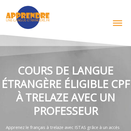
Aller
au
contenu
COURS DE LANGUE
ÉTRANGÈRE ÉLIGIBLE CPF
À TRELAZE AVEC UN
PROFESSEUR
Apprenez le français à trelaze avec ISTAS grâce à un accès