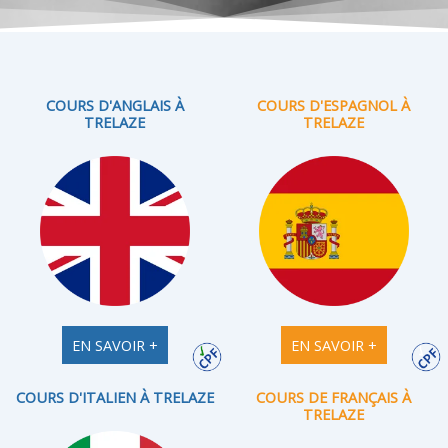
COURS D'ANGLAIS À
COURS D'ESPAGNOL À
TRELAZE
TRELAZE
EN SAVOIR +
EN SAVOIR +
COURS D'ITALIEN À TRELAZE
COURS DE FRANÇAIS À
TRELAZE