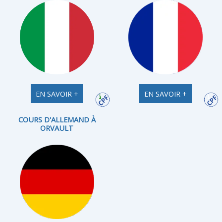
EN SAVOIR +
EN SAVOIR +
COURS D'ALLEMAND À
ORVAULT