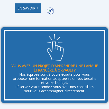
EN SAVOIR +
VOUS AVEZ UN PROJET D'APPRENDRE UNE LANGUE
ÉTRANGÈRE À ORVAULT?
Nos équipes sont à votre écoute pour vous
proposer une formation adaptée selon vos besoins
et votre budget.
Réservez votre rendez-vous avec nos conseillers
pour vous accompagner directement.