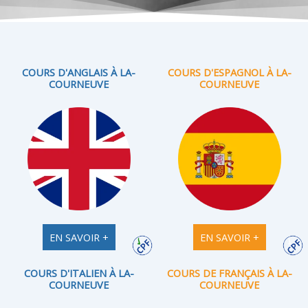
COURS D'ANGLAIS À LA-
COURS D'ESPAGNOL À LA-
COURNEUVE
COURNEUVE
EN SAVOIR +
EN SAVOIR +
COURS D'ITALIEN À LA-
COURS DE FRANÇAIS À LA-
COURNEUVE
COURNEUVE