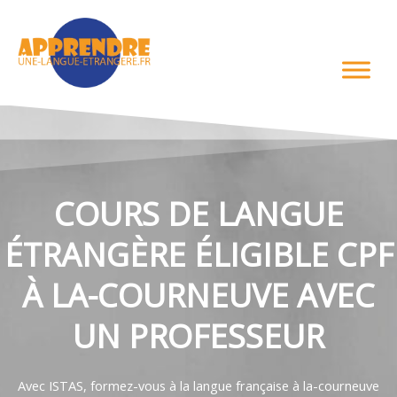
Aller
au
contenu
COURS DE LANGUE
ÉTRANGÈRE ÉLIGIBLE CPF
À LA-COURNEUVE AVEC
UN PROFESSEUR
Avec ISTAS, formez-vous à la langue française à la-courneuve