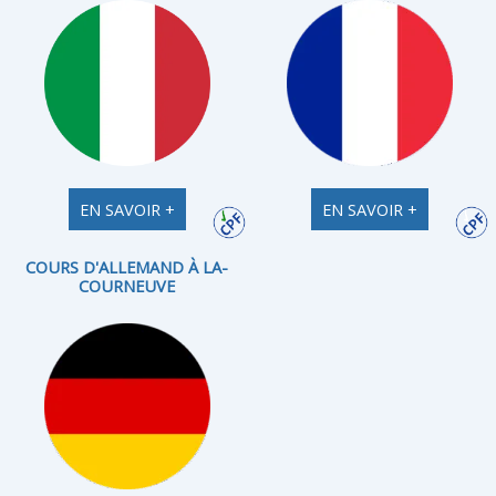
EN SAVOIR +
EN SAVOIR +
COURS D'ALLEMAND À LA-
COURNEUVE