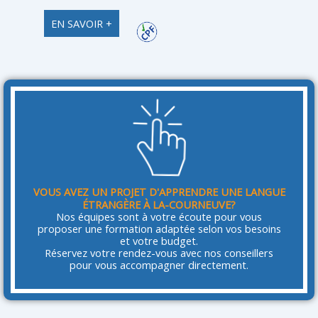
EN SAVOIR +
VOUS AVEZ UN PROJET D'APPRENDRE UNE LANGUE
ÉTRANGÈRE À LA-COURNEUVE?
Nos équipes sont à votre écoute pour vous
proposer une formation adaptée selon vos besoins
et votre budget.
Réservez votre rendez-vous avec nos conseillers
pour vous accompagner directement.