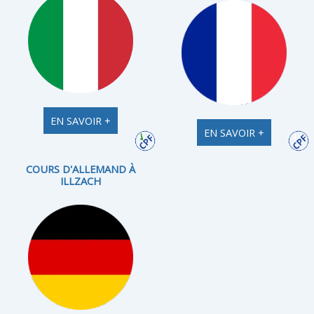
EN SAVOIR +
EN SAVOIR +
COURS D'ALLEMAND À
ILLZACH