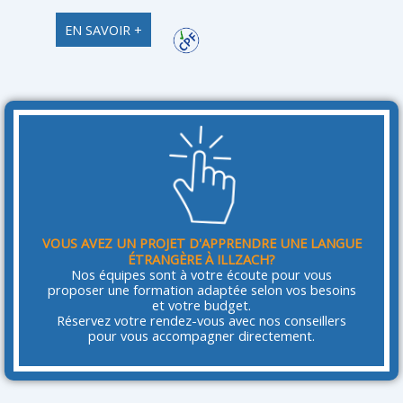
EN SAVOIR +
VOUS AVEZ UN PROJET D'APPRENDRE UNE LANGUE
ÉTRANGÈRE À ILLZACH?
Nos équipes sont à votre écoute pour vous
proposer une formation adaptée selon vos besoins
et votre budget.
Réservez votre rendez-vous avec nos conseillers
pour vous accompagner directement.