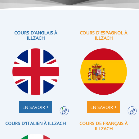
COURS D'ANGLAIS À
COURS D'ESPAGNOL À
ILLZACH
ILLZACH
EN SAVOIR +
EN SAVOIR +
COURS D'ITALIEN À ILLZACH
COURS DE FRANÇAIS À
ILLZACH