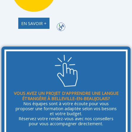
EN SAVOIR +
VOUS AVEZ UN PROJET D'APPRENDRE UNE LANGUE
ÉTRANGÈRE À BELLEVILLE-EN-BEAUJOLAIS?
Nos équipes sont à votre écoute pour vous
proposer une formation adaptée selon vos besoins
et votre budget.
Réservez votre rendez-vous avec nos conseillers
pour vous accompagner directement.