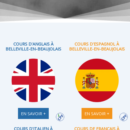
COURS D'ANGLAIS À
COURS D'ESPAGNOL À
BELLEVILLE-EN-BEAUJOLAIS
BELLEVILLE-EN-BEAUJOLAIS
EN SAVOIR +
EN SAVOIR +
COURS D'ITALIEN À
COURS DE FRANÇAIS À