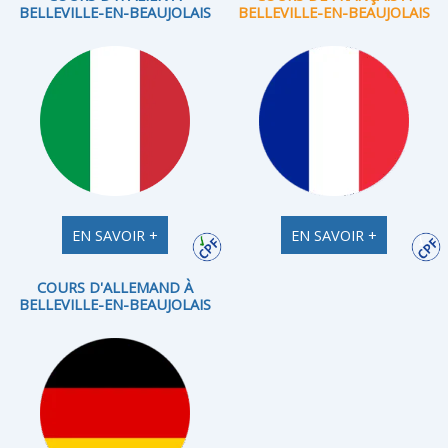
BELLEVILLE-EN-BEAUJOLAIS
BELLEVILLE-EN-BEAUJOLAIS
EN SAVOIR +
EN SAVOIR +
COURS D'ALLEMAND À
BELLEVILLE-EN-BEAUJOLAIS