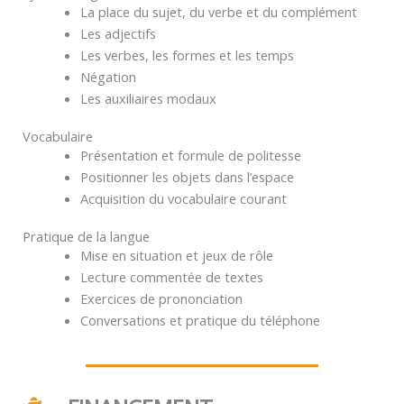
La place du sujet, du verbe et du complément
Les adjectifs
Les verbes, les formes et les temps
Négation
Les auxiliaires modaux
Vocabulaire
Présentation et formule de politesse
Positionner les objets dans l’espace
Acquisition du vocabulaire courant
Pratique de la langue
Mise en situation et jeux de rôle
Lecture commentée de textes
Exercices de prononciation
Conversations et pratique du téléphone