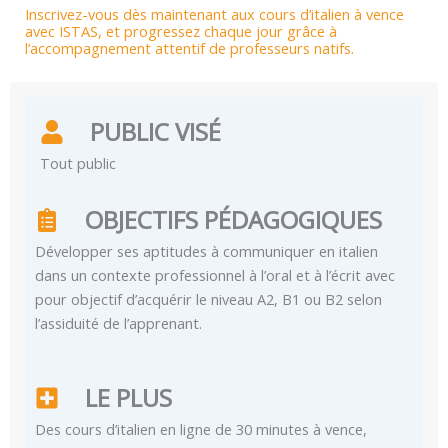
Inscrivez-vous dès maintenant aux cours d’italien à vence
avec ISTAS, et progressez chaque jour grâce à
l’accompagnement attentif de professeurs natifs.
PUBLIC VISÉ
Tout public
OBJECTIFS PÉDAGOGIQUES
Développer ses aptitudes à communiquer en italien
dans un contexte professionnel à l’oral et à l’écrit avec
pour objectif d’acquérir le niveau A2, B1 ou B2 selon
l’assiduité de l’apprenant.
LE PLUS
Des cours d’italien en ligne de 30 minutes à vence,