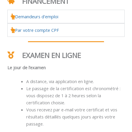
FINANCEMENT
Demandeurs d'emploi
Par votre compte CPF
EXAMEN EN LIGNE
Le jour de l’examen
A distance, via application en ligne.
Le passage de la certification est chronométré :
vous disposez de 1 à 2 heures selon la
certification choisie.
Vous recevez par e-mail votre certificat et vos
résultats détaillés quelques jours après votre
passage.