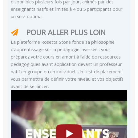
disponibles plusieurs fois par jour, animés par des
enseignants natifs et limités à 4 ou 5 participants pour
un suivi optimal.
POUR ALLER PLUS LOIN
La plateforme Rosetta Stone fonde sa philosophie
d’apprentissage sur la pédagogie inversée : vous
préparez votre cours en amont à l’aide de ressources
pédagogiques avant application devant un professeur
natif en groupe ou en individuel. Un test de placement
vous permettra de définir votre niveau et vos objectifs
avant de se lancer.