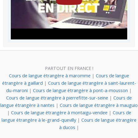
PARTOUT EN FRANCE !
Cours de langue étrangère à maromme
|
Cours de langue
étrangère à gaillard
|
Cours de langue étrangère à saint-laurent-
du-maroni
|
Cours de langue étrangère à pont-a-mousson
|
Cours de langue étrangère à pierrefitte-sur-seine
|
Cours de
langue étrangère à nantes
|
Cours de langue étrangère à mauguio
|
Cours de langue étrangère à montaigu-vendee
|
Cours de
langue étrangère à le-grand-quevilly
|
Cours de langue étrangère
à ducos
|