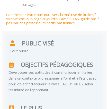
passage.
Commencez votre parcours vers la maîtrise de l’italien à
saint-michel-sur-orge aujourd’hui avec ISTAS, guidé pas à
pas par des professeurs natifs passionnés.
PUBLIC VISÉ
Tout public
OBJECTIFS PÉDAGOGIQUES
Développer ses aptitudes à communiquer en italien
dans un contexte professionnel à l’oral et à l’écrit avec
pour objectif d’acquérir le niveau A2, B1 ou B2 selon
l’assiduité de l’apprenant.
LE PLUS