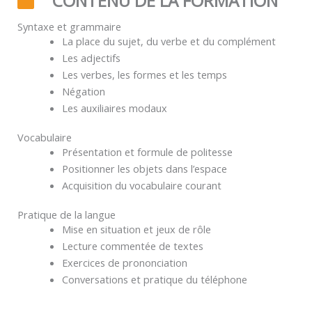
CONTENU DE LA FORMATION
Syntaxe et grammaire
La place du sujet, du verbe et du complément
Les adjectifs
Les verbes, les formes et les temps
Négation
Les auxiliaires modaux
Vocabulaire
Présentation et formule de politesse
Positionner les objets dans l’espace
Acquisition du vocabulaire courant
Pratique de la langue
Mise en situation et jeux de rôle
Lecture commentée de textes
Exercices de prononciation
Conversations et pratique du téléphone