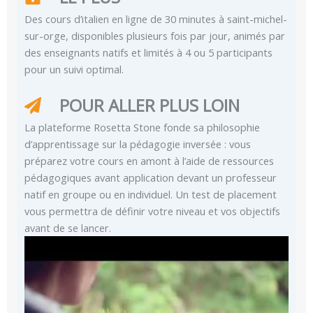
Des cours d’italien en ligne de 30 minutes à saint-michel-
sur-orge, disponibles plusieurs fois par jour, animés par
des enseignants natifs et limités à 4 ou 5 participants
pour un suivi optimal.
POUR ALLER PLUS LOIN
La plateforme Rosetta Stone fonde sa philosophie
d’apprentissage sur la pédagogie inversée : vous
préparez votre cours en amont à l’aide de ressources
pédagogiques avant application devant un professeur
natif en groupe ou en individuel. Un test de placement
vous permettra de définir votre niveau et vos objectifs
avant de se lancer.