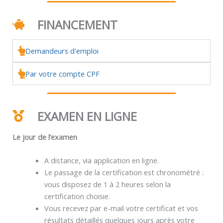
FINANCEMENT
Demandeurs d'emploi
Par votre compte CPF
EXAMEN EN LIGNE
Le jour de l’examen
A distance, via application en ligne.
Le passage de la certification est chronométré :
vous disposez de 1 à 2 heures selon la
certification choisie.
Vous recevez par e-mail votre certificat et vos
résultats détaillés quelques jours après votre