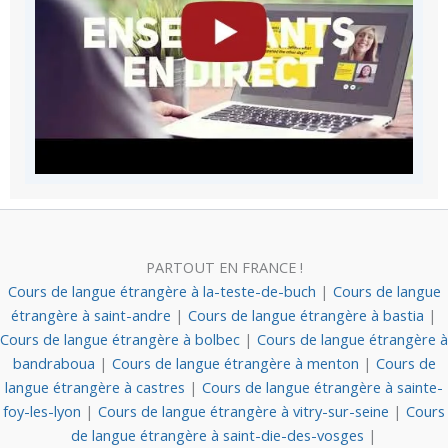
PARTOUT EN FRANCE !
Cours de langue étrangère à la-teste-de-buch
|
Cours de langue
étrangère à saint-andre
|
Cours de langue étrangère à bastia
|
Cours de langue étrangère à bolbec
|
Cours de langue étrangère à
bandraboua
|
Cours de langue étrangère à menton
|
Cours de
langue étrangère à castres
|
Cours de langue étrangère à sainte-
foy-les-lyon
|
Cours de langue étrangère à vitry-sur-seine
|
Cours
de langue étrangère à saint-die-des-vosges
|