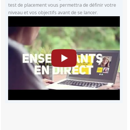
test de placement vous permettra de définir votre
niveau et vos objectifs avant de se lancer.