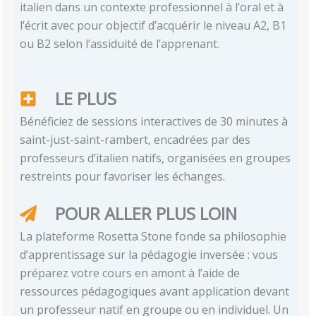
italien dans un contexte professionnel à l’oral et à
l’écrit avec pour objectif d’acquérir le niveau A2, B1
ou B2 selon l’assiduité de l’apprenant.
LE PLUS
Bénéficiez de sessions interactives de 30 minutes à
saint-just-saint-rambert, encadrées par des
professeurs d’italien natifs, organisées en groupes
restreints pour favoriser les échanges.
POUR ALLER PLUS LOIN
La plateforme Rosetta Stone fonde sa philosophie
d’apprentissage sur la pédagogie inversée : vous
préparez votre cours en amont à l’aide de
ressources pédagogiques avant application devant
un professeur natif en groupe ou en individuel. Un