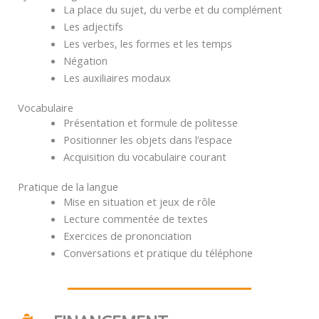
La place du sujet, du verbe et du complément
Les adjectifs
Les verbes, les formes et les temps
Négation
Les auxiliaires modaux
Vocabulaire
Présentation et formule de politesse
Positionner les objets dans l’espace
Acquisition du vocabulaire courant
Pratique de la langue
Mise en situation et jeux de rôle
Lecture commentée de textes
Exercices de prononciation
Conversations et pratique du téléphone