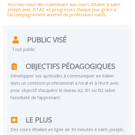
Inscrivez-vous dès maintenant aux cours d’italien à saint-
joseph avec ISTAS, et progressez chaque jour grâce à
l’accompagnement attentif de professeurs natifs.
PUBLIC VISÉ
Tout public
OBJECTIFS PÉDAGOGIQUES
Développer ses aptitudes à communiquer en italien
dans un contexte professionnel à l’oral et à l’écrit avec
pour objectif d’acquérir le niveau A2, B1 ou B2 selon
l’assiduité de l’apprenant.
LE PLUS
Des cours d’italien en ligne de 30 minutes à saint-joseph,