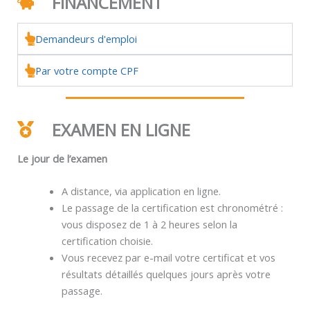
FINANCEMENT
Demandeurs d'emploi
Par votre compte CPF
EXAMEN EN LIGNE
Le jour de l’examen
A distance, via application en ligne.
Le passage de la certification est chronométré :
vous disposez de 1 à 2 heures selon la
certification choisie.
Vous recevez par e-mail votre certificat et vos
résultats détaillés quelques jours après votre
passage.