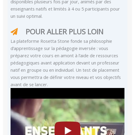
disponibles plusieurs fois par jour, animés par des
enseignants natifs et limités à 4 ou 5 participants pour
un suivi optimal.
POUR ALLER PLUS LOIN
La plateforme Rosetta Stone fonde sa philosophie
d’apprentissage sur la pédagogie inversée : vous
préparez votre cours en amont à l’aide de ressources
pédagogiques avant application devant un professeur
natif en groupe ou en individuel. Un test de placement
vous permettra de définir votre niveau et vos objectifs
avant de se lancer.