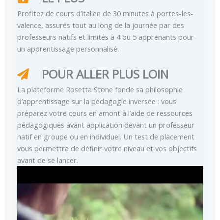
Profitez de cours d’italien de 30 minutes à portes-les-
valence, assurés tout au long de la journée par des
professeurs natifs et limités à 4 ou 5 apprenants pour
un apprentissage personnalisé.
POUR ALLER PLUS LOIN
La plateforme Rosetta Stone fonde sa philosophie
d’apprentissage sur la pédagogie inversée : vous
préparez votre cours en amont à l’aide de ressources
pédagogiques avant application devant un professeur
natif en groupe ou en individuel. Un test de placement
vous permettra de définir votre niveau et vos objectifs
avant de se lancer.