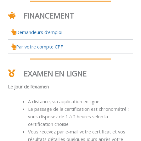
FINANCEMENT
Demandeurs d'emploi
Par votre compte CPF
EXAMEN EN LIGNE
Le jour de l’examen
A distance, via application en ligne.
Le passage de la certification est chronométré :
vous disposez de 1 à 2 heures selon la
certification choisie.
Vous recevez par e-mail votre certificat et vos
résultats détaillés quelques jours après votre