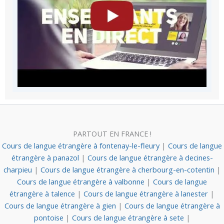
PARTOUT EN FRANCE !
Cours de langue étrangère à fontenay-le-fleury
|
Cours de langue
étrangère à panazol
|
Cours de langue étrangère à decines-
charpieu
|
Cours de langue étrangère à cherbourg-en-cotentin
|
Cours de langue étrangère à valbonne
|
Cours de langue
étrangère à talence
|
Cours de langue étrangère à lanester
|
Cours de langue étrangère à gien
|
Cours de langue étrangère à
pontoise
|
Cours de langue étrangère à sete
|