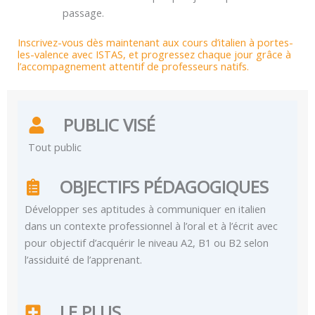
passage.
Inscrivez-vous dès maintenant aux cours d’italien à portes-
les-valence avec ISTAS, et progressez chaque jour grâce à
l’accompagnement attentif de professeurs natifs.
PUBLIC VISÉ
Tout public
OBJECTIFS PÉDAGOGIQUES
Développer ses aptitudes à communiquer en italien
dans un contexte professionnel à l’oral et à l’écrit avec
pour objectif d’acquérir le niveau A2, B1 ou B2 selon
l’assiduité de l’apprenant.
LE PLUS