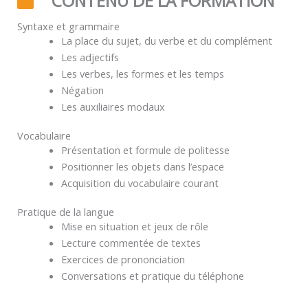
CONTENU DE LA FORMATION
Syntaxe et grammaire
La place du sujet, du verbe et du complément
Les adjectifs
Les verbes, les formes et les temps
Négation
Les auxiliaires modaux
Vocabulaire
Présentation et formule de politesse
Positionner les objets dans l’espace
Acquisition du vocabulaire courant
Pratique de la langue
Mise en situation et jeux de rôle
Lecture commentée de textes
Exercices de prononciation
Conversations et pratique du téléphone