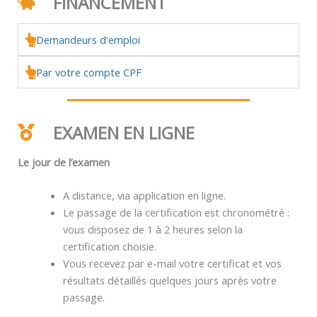
FINANCEMENT
Demandeurs d'emploi
Par votre compte CPF
EXAMEN EN LIGNE
Le jour de l’examen
A distance, via application en ligne.
Le passage de la certification est chronométré :
vous disposez de 1 à 2 heures selon la
certification choisie.
Vous recevez par e-mail votre certificat et vos
résultats détaillés quelques jours après votre
passage.