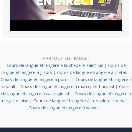
PARTOUT EN FRANCE !
Cours de langue étrangère à la-chapelle-saint-luc
|
Cours de
langue étrangère à gisors
|
Cours de langue étrangère à creteil
|
Cours de langue étrangère à pornic
|
Cours de langue étrangère à
orvault
|
Cours de langue étrangère à marcq-en-baroeul
|
Cours
de langue étrangère à castelginest
|
Cours de langue étrangère à
mery-sur-oise
|
Cours de langue étrangère à la-baule-escoublac
|
Cours de langue étrangère à vannes
|