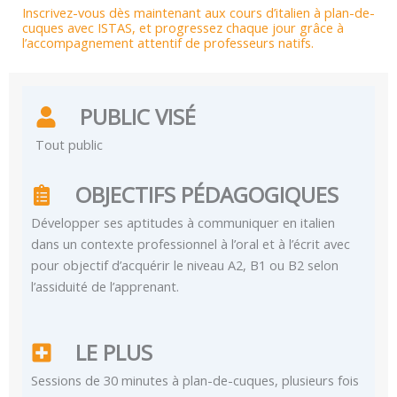
Inscrivez-vous dès maintenant aux cours d’italien à plan-de-
cuques avec ISTAS, et progressez chaque jour grâce à
l’accompagnement attentif de professeurs natifs.
PUBLIC VISÉ
Tout public
OBJECTIFS PÉDAGOGIQUES
Développer ses aptitudes à communiquer en italien
dans un contexte professionnel à l’oral et à l’écrit avec
pour objectif d’acquérir le niveau A2, B1 ou B2 selon
l’assiduité de l’apprenant.
LE PLUS
Sessions de 30 minutes à plan-de-cuques, plusieurs fois