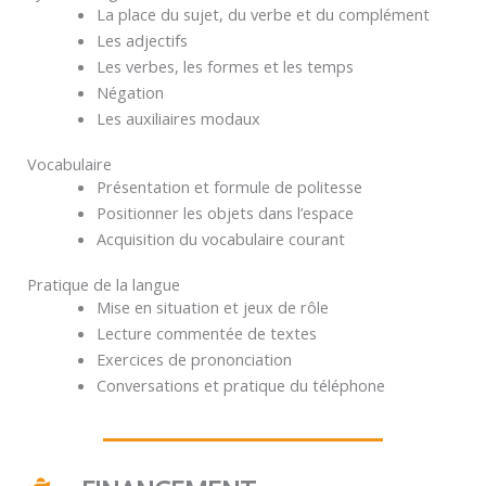
La place du sujet, du verbe et du complément
Les adjectifs
Les verbes, les formes et les temps
Négation
Les auxiliaires modaux
Vocabulaire
Présentation et formule de politesse
Positionner les objets dans l’espace
Acquisition du vocabulaire courant
Pratique de la langue
Mise en situation et jeux de rôle
Lecture commentée de textes
Exercices de prononciation
Conversations et pratique du téléphone