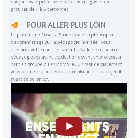
par jour avec professeurs d’italien en ligne et en
groupes de 4 à 5 personnes.
POUR ALLER PLUS LOIN
La plateforme Rosetta Stone fonde sa philosophie
d’apprentissage sur la pédagogie inversée : vous
préparez votre cours en amont à l’aide de ressources
pédagogiques avant application devant un professeur
natif en groupe ou en individuel. Un test de placement
vous permettra de définir votre niveau et vos objectifs
avant de se lancer.