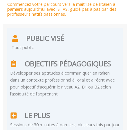
Commencez votre parcours vers la maîtrise de l’italien à
pamiers aujourd’hui avec ISTAS, guidé pas à pas par des
professeurs natifs passionnés.
PUBLIC VISÉ
Tout public
OBJECTIFS PÉDAGOGIQUES
Développer ses aptitudes à communiquer en italien
dans un contexte professionnel à l’oral et à l’écrit avec
pour objectif d’acquérir le niveau A2, B1 ou B2 selon
l’assiduité de l’apprenant.
LE PLUS
Sessions de 30 minutes à pamiers, plusieurs fois par jour