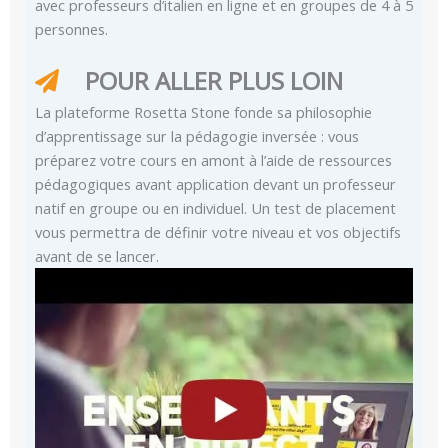
avec professeurs d’italien en ligne et en groupes de 4 à 5
personnes.
POUR ALLER PLUS LOIN
La plateforme Rosetta Stone fonde sa philosophie
d’apprentissage sur la pédagogie inversée : vous
préparez votre cours en amont à l’aide de ressources
pédagogiques avant application devant un professeur
natif en groupe ou en individuel. Un test de placement
vous permettra de définir votre niveau et vos objectifs
avant de se lancer.