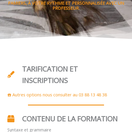
PAMIERS, À VOTRE RYTHME ET PERSONNALISÉE AVEC UN
PROFESSEUR.
TARIFICATION ET
INSCRIPTIONS
☎️ Autres options nous consulter au 03 88 13 48 38
CONTENU DE LA FORMATION
Syntaxe et grammaire