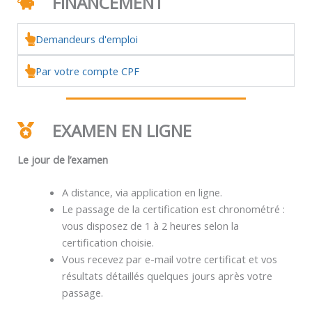
FINANCEMENT
Demandeurs d'emploi
Par votre compte CPF
EXAMEN EN LIGNE
Le jour de l’examen
A distance, via application en ligne.
Le passage de la certification est chronométré :
vous disposez de 1 à 2 heures selon la
certification choisie.
Vous recevez par e-mail votre certificat et vos
résultats détaillés quelques jours après votre
passage.