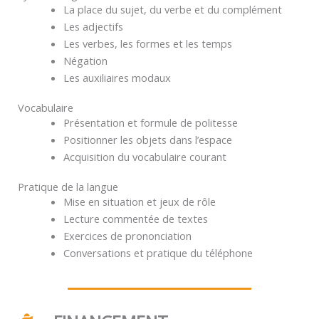
La place du sujet, du verbe et du complément
Les adjectifs
Les verbes, les formes et les temps
Négation
Les auxiliaires modaux
Vocabulaire
Présentation et formule de politesse
Positionner les objets dans l’espace
Acquisition du vocabulaire courant
Pratique de la langue
Mise en situation et jeux de rôle
Lecture commentée de textes
Exercices de prononciation
Conversations et pratique du téléphone