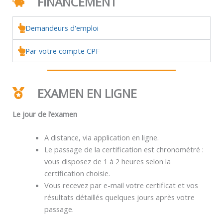
FINANCEMENT
Demandeurs d'emploi
Par votre compte CPF
EXAMEN EN LIGNE
Le jour de l’examen
A distance, via application en ligne.
Le passage de la certification est chronométré :
vous disposez de 1 à 2 heures selon la
certification choisie.
Vous recevez par e-mail votre certificat et vos
résultats détaillés quelques jours après votre
passage.