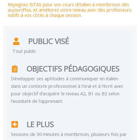
Rejoignez ISTAS pour vos cours d’italien à montbrison dès
aujourd’hui, et améliorez votre niveau avec des professeurs
natifs à vos côtés à chaque session.
PUBLIC VISÉ
Tout public
OBJECTIFS PÉDAGOGIQUES
Développer ses aptitudes à communiquer en italien
dans un contexte professionnel à l’oral et à l’écrit avec
pour objectif d’acquérir le niveau A2, B1 ou B2 selon
l’assiduité de l’apprenant.
LE PLUS
Sessions de 30 minutes à montbrison, plusieurs fois par