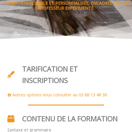
FORMATION FLEXIBLE ET PERSONNALISÉE, ENCADRÉE PAR UN
PROFESSEUR EXPÉRIMENTÉ.
TARIFICATION ET
INSCRIPTIONS
☎️ Autres options nous consulter au 03 88 13 48 38
CONTENU DE LA FORMATION
Syntaxe et grammaire