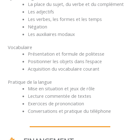
La place du sujet, du verbe et du complément
Les adjectifs
Les verbes, les formes et les temps
Négation
Les auxiliaires modaux
Vocabulaire
Présentation et formule de politesse
Positionner les objets dans l’espace
Acquisition du vocabulaire courant
Pratique de la langue
Mise en situation et jeux de rôle
Lecture commentée de textes
Exercices de prononciation
Conversations et pratique du téléphone