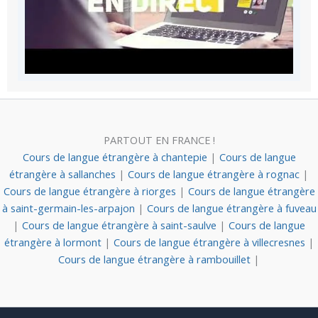
PARTOUT EN FRANCE !
Cours de langue étrangère à chantepie
|
Cours de langue
étrangère à sallanches
|
Cours de langue étrangère à rognac
|
Cours de langue étrangère à riorges
|
Cours de langue étrangère
à saint-germain-les-arpajon
|
Cours de langue étrangère à fuveau
|
Cours de langue étrangère à saint-saulve
|
Cours de langue
étrangère à lormont
|
Cours de langue étrangère à villecresnes
|
Cours de langue étrangère à rambouillet
|