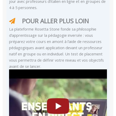
jour avec professeurs d’italien en ligne et en groupes de
4 à 5 personnes.
POUR ALLER PLUS LOIN
La plateforme Rosetta Stone fonde sa philosophie
d’apprentissage sur la pédagogie inversée : vous
préparez votre cours en amont à l’aide de ressources
pédagogiques avant application devant un professeur
natif en groupe ou en individuel. Un test de placement
vous permettra de définir votre niveau et vos objectifs
avant de se lancer.