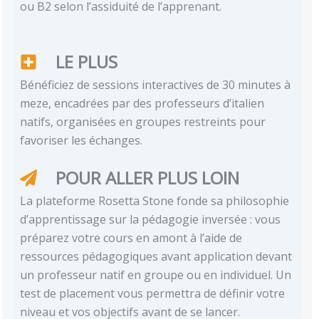
ou B2 selon l’assiduité de l’apprenant.
LE PLUS
Bénéficiez de sessions interactives de 30 minutes à
meze, encadrées par des professeurs d’italien
natifs, organisées en groupes restreints pour
favoriser les échanges.
POUR ALLER PLUS LOIN
La plateforme Rosetta Stone fonde sa philosophie
d’apprentissage sur la pédagogie inversée : vous
préparez votre cours en amont à l’aide de
ressources pédagogiques avant application devant
un professeur natif en groupe ou en individuel. Un
test de placement vous permettra de définir votre
niveau et vos objectifs avant de se lancer.