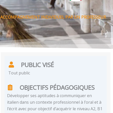
UN ACCOMPAGNEMENT INDIVIDUEL PAR UN PROFESSEUR
PUBLIC VISÉ
Tout public
OBJECTIFS PÉDAGOGIQUES
Développer ses aptitudes à communiquer en
italien dans un contexte professionnel à l’oral et à
l’écrit avec pour objectif d’acquérir le niveau A2, B1