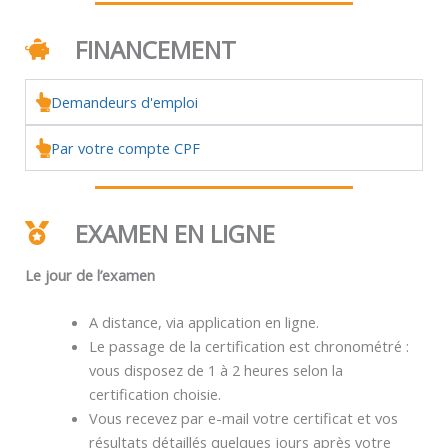
FINANCEMENT
Demandeurs d'emploi
Par votre compte CPF
EXAMEN EN LIGNE
Le jour de l’examen
A distance, via application en ligne.
Le passage de la certification est chronométré :
vous disposez de 1 à 2 heures selon la
certification choisie.
Vous recevez par e-mail votre certificat et vos
résultats détaillés quelques jours après votre