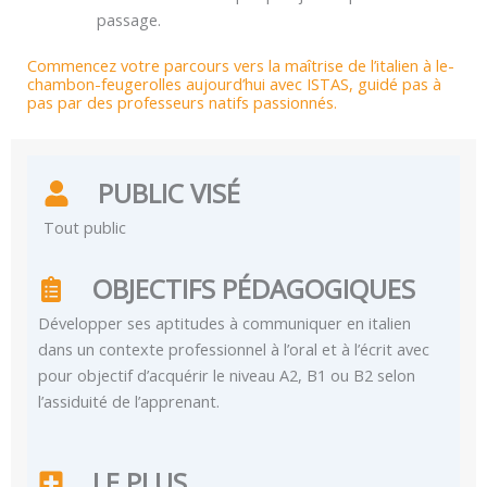
passage.
Commencez votre parcours vers la maîtrise de l’italien à le-
chambon-feugerolles aujourd’hui avec ISTAS, guidé pas à
pas par des professeurs natifs passionnés.
PUBLIC VISÉ
Tout public
OBJECTIFS PÉDAGOGIQUES
Développer ses aptitudes à communiquer en italien
dans un contexte professionnel à l’oral et à l’écrit avec
pour objectif d’acquérir le niveau A2, B1 ou B2 selon
l’assiduité de l’apprenant.
LE PLUS