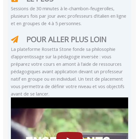
Sessions de 30 minutes à le-chambon-feugerolles,
plusieurs fois par jour avec professeurs d’italien en ligne
et en groupes de 4 à 5 personnes.
POUR ALLER PLUS LOIN
La plateforme Rosetta Stone fonde sa philosophie
d’apprentissage sur la pédagogie inversée : vous
préparez votre cours en amont à l’aide de ressources
pédagogiques avant application devant un professeur
natif en groupe ou en individuel. Un test de placement
vous permettra de définir votre niveau et vos objectifs
avant de se lancer.