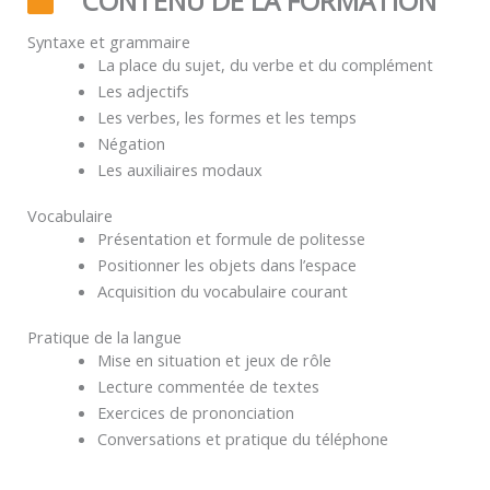
CONTENU DE LA FORMATION
Syntaxe et grammaire
La place du sujet, du verbe et du complément
Les adjectifs
Les verbes, les formes et les temps
Négation
Les auxiliaires modaux
Vocabulaire
Présentation et formule de politesse
Positionner les objets dans l’espace
Acquisition du vocabulaire courant
Pratique de la langue
Mise en situation et jeux de rôle
Lecture commentée de textes
Exercices de prononciation
Conversations et pratique du téléphone